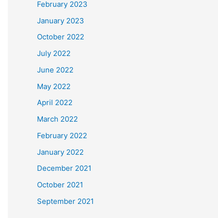
February 2023
January 2023
October 2022
July 2022
June 2022
May 2022
April 2022
March 2022
February 2022
January 2022
December 2021
October 2021
September 2021