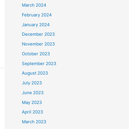
March 2024
February 2024
January 2024
December 2023
November 2023
October 2023
September 2023
August 2023
July 2023
June 2023
May 2023
April 2023
March 2023