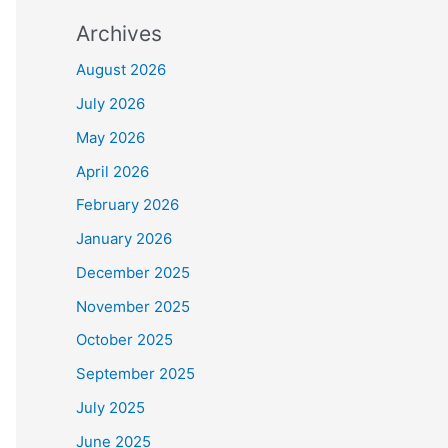
Archives
August 2026
July 2026
May 2026
April 2026
February 2026
January 2026
December 2025
November 2025
October 2025
September 2025
July 2025
June 2025