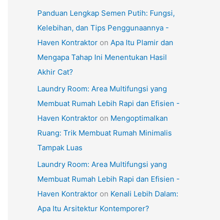
Panduan Lengkap Semen Putih: Fungsi,
Kelebihan, dan Tips Penggunaannya -
Haven Kontraktor
on
Apa Itu Plamir dan
Mengapa Tahap Ini Menentukan Hasil
Akhir Cat?
Laundry Room: Area Multifungsi yang
Membuat Rumah Lebih Rapi dan Efisien -
Haven Kontraktor
on
Mengoptimalkan
Ruang: Trik Membuat Rumah Minimalis
Tampak Luas
Laundry Room: Area Multifungsi yang
Membuat Rumah Lebih Rapi dan Efisien -
Haven Kontraktor
on
Kenali Lebih Dalam:
Apa Itu Arsitektur Kontemporer?