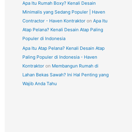
Apa Itu Rumah Boxy? Kenali Desain
Minimalis yang Sedang Populer | Haven
Contractor - Haven Kontraktor
on
Apa Itu
Atap Pelana? Kenali Desain Atap Paling
Populer di Indonesia
Apa Itu Atap Pelana? Kenali Desain Atap
Paling Populer di Indonesia - Haven
Kontraktor
on
Membangun Rumah di
Lahan Bekas Sawah? Ini Hal Penting yang
Wajib Anda Tahu