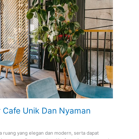
or Cafe Unik Dan Nyaman
ta ruang yang elegan dan modern, serta dapat