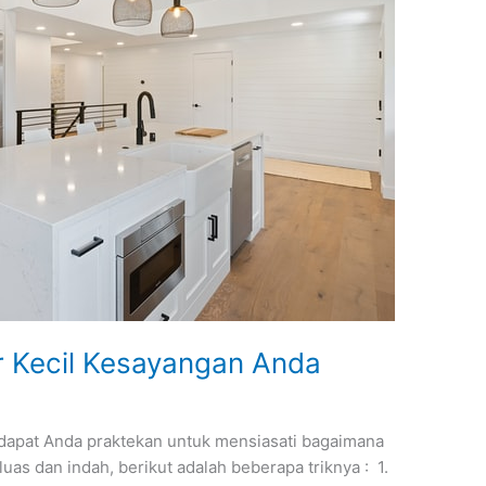
r Kecil Kesayangan Anda
dapat Anda praktekan untuk mensiasati bagaimana
uas dan indah, berikut adalah beberapa triknya : 1.