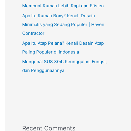
Membuat Rumah Lebih Rapi dan Efisien
Apa Itu Rumah Boxy? Kenali Desain
Minimalis yang Sedang Populer | Haven
Contractor
Apa Itu Atap Pelana? Kenali Desain Atap
Paling Populer di Indonesia
Mengenal SUS 304: Keunggulan, Fungsi,
dan Penggunaannya
Recent Comments