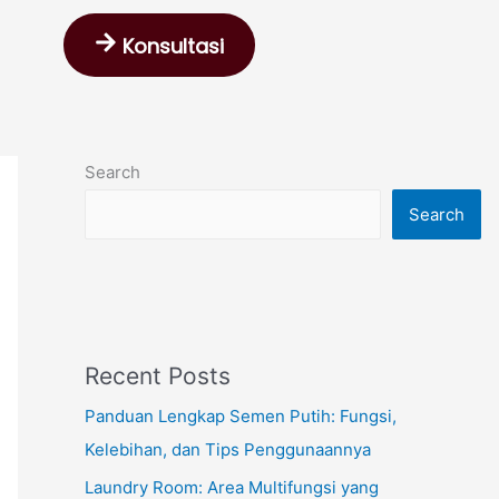
Konsultasi
Search
Search
Recent Posts
Panduan Lengkap Semen Putih: Fungsi,
Kelebihan, dan Tips Penggunaannya
Laundry Room: Area Multifungsi yang