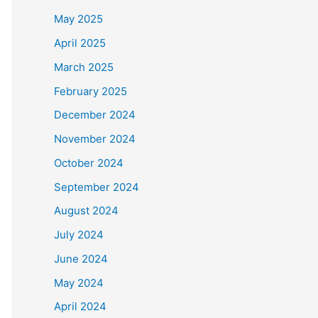
May 2025
April 2025
March 2025
February 2025
December 2024
November 2024
October 2024
September 2024
August 2024
July 2024
June 2024
May 2024
April 2024