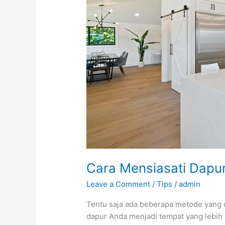
Cara Mensiasati Dapu
Leave a Comment
/
Tips
/
admin
Tentu saja ada beberapa metode yang 
dapur Anda menjadi tempat yang lebih l