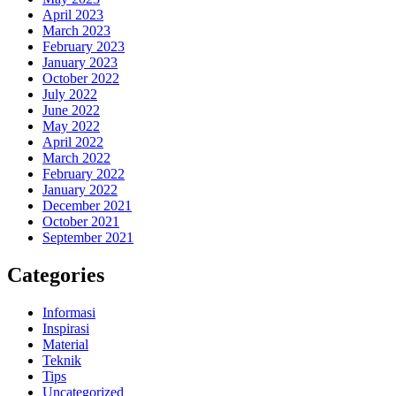
April 2023
March 2023
February 2023
January 2023
October 2022
July 2022
June 2022
May 2022
April 2022
March 2022
February 2022
January 2022
December 2021
October 2021
September 2021
Categories
Informasi
Inspirasi
Material
Teknik
Tips
Uncategorized