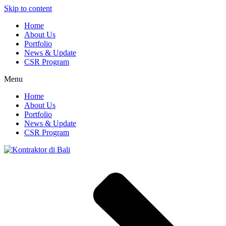
Skip to content
Home
About Us
Portfolio
News & Update
CSR Program
Menu
Home
About Us
Portfolio
News & Update
CSR Program