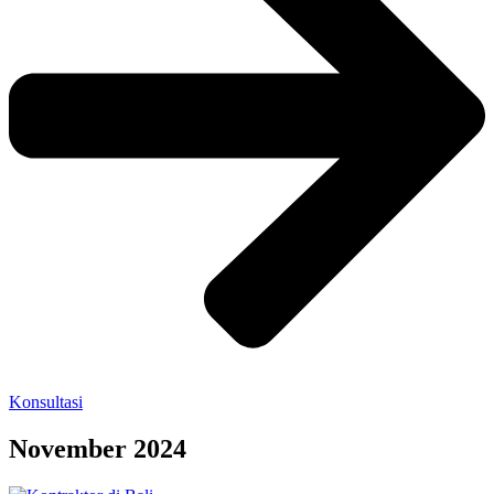
Konsultasi
November 2024