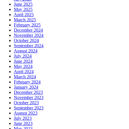
June 2025
May 2025
April 2025
March 2025
February 2025
December 2024
November 2024
October 2024
September 2024
August 2024
July 2024
June 2024
May 2024
April 2024
March 2024
February 2024
January 2024
December 2023
November 2023
October 2023
September 2023
August 2023
July 2023
June 2023
May 2023