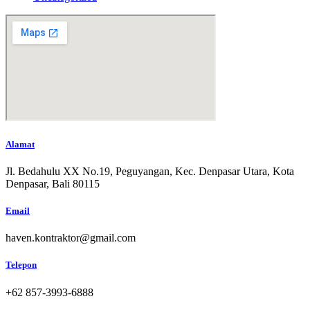
Alamat
Jl. Bedahulu XX No.19, Peguyangan, Kec. Denpasar Utara, Kota
Denpasar, Bali 80115
Email
haven.kontraktor@gmail.com
Telepon
+62 857-3993-6888