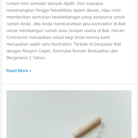
rumah mint semakin banyak dipilih. Dari suasana
menenangkan hingga fleksibilitas dalam desain, hijau mint
memberikan sentuhan keseimbangan yang sempurna untuk
rumah Anda. Jika Anda membutuhkan jasa kontraktor di Bali
untuk membangun rumah atau tempat usaha di Bali. Haven
Contractor merupakan solusi bagi Anda karena kami
merupakan salah satu Kontraktor Terbaik di Denpasar Bali
dengan Respon Cepat, Kontruksi Rumah Berkualitas dan
Bergaransi 2 Tahun.
Read More »
Cara
Praktis
Menghilangkan
Noda
di
Tembok
yang