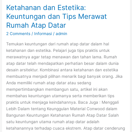
Ketahanan dan Estetika:
Keuntungan dan Tips Merawat
Rumah Atap Datar
2 Comments
/
Informasi
/
admin
Temukan keuntungan dari rumah atap datar dalam hal
ketahanan dan estetika. Pelajari juga tips praktis untuk
merawatnya agar tetap menawan dan tahan lama. Rumah
atap datar telah mendapatkan perhatian besar dalam dunia
desain arsitektur. Kombinasi antara ketahanan dan estetika
membuatnya menjadi pilihan menarik bagi banyak orang. Jika
Anda memiliki rumah atap datar atau sedang
mempertimbangkan membangun satu, artikel ini akan
membahas keuntungan utamanya serta memberikan tips
praktis untuk menjaga keindahannya. Baca Juga : Menggali
Lebih Dalam tentang Keunggulan Material Conwood dalam
Bangunan Keuntungan Ketahanan Rumah Atap Datar Salah
satu keuntungan utama rumah atap datar adalah
ketahanannya terhadap cuaca ekstrem. Atap datar cenderung