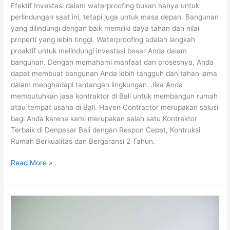
Efektif Investasi dalam waterproofing bukan hanya untuk
perlindungan saat ini, tetapi juga untuk masa depan. Bangunan
yang dilindungi dengan baik memiliki daya tahan dan nilai
properti yang lebih tinggi. Waterproofing adalah langkah
proaktif untuk melindungi investasi besar Anda dalam
bangunan. Dengan memahami manfaat dan prosesnya, Anda
dapat membuat bangunan Anda lebih tangguh dan tahan lama
dalam menghadapi tantangan lingkungan. Jika Anda
membutuhkan jasa kontraktor di Bali untuk membangun rumah
atau tempat usaha di Bali. Haven Contractor merupakan solusi
bagi Anda karena kami merupakan salah satu Kontraktor
Terbaik di Denpasar Bali dengan Respon Cepat, Kontruksi
Rumah Berkualitas dan Bergaransi 2 Tahun.
Read More »
Langkah
Bijak:
Cara