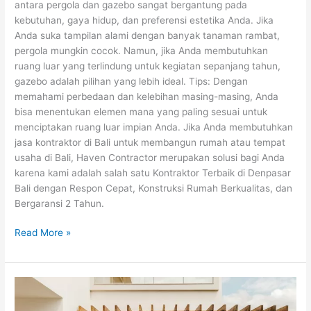
antara pergola dan gazebo sangat bergantung pada
kebutuhan, gaya hidup, dan preferensi estetika Anda. Jika
Anda suka tampilan alami dengan banyak tanaman rambat,
pergola mungkin cocok. Namun, jika Anda membutuhkan
ruang luar yang terlindung untuk kegiatan sepanjang tahun,
gazebo adalah pilihan yang lebih ideal. Tips: Dengan
memahami perbedaan dan kelebihan masing-masing, Anda
bisa menentukan elemen mana yang paling sesuai untuk
menciptakan ruang luar impian Anda. Jika Anda membutuhkan
jasa kontraktor di Bali untuk membangun rumah atau tempat
usaha di Bali, Haven Contractor merupakan solusi bagi Anda
karena kami adalah salah satu Kontraktor Terbaik di Denpasar
Bali dengan Respon Cepat, Konstruksi Rumah Berkualitas, dan
Bergaransi 2 Tahun.
Read More »
Pergola
dan