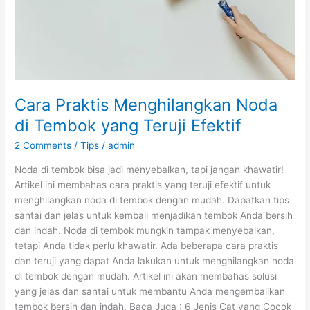
Teruji
Efektif
Cara Praktis Menghilangkan Noda
di Tembok yang Teruji Efektif
2 Comments
/
Tips
/
admin
Noda di tembok bisa jadi menyebalkan, tapi jangan khawatir!
Artikel ini membahas cara praktis yang teruji efektif untuk
menghilangkan noda di tembok dengan mudah. Dapatkan tips
santai dan jelas untuk kembali menjadikan tembok Anda bersih
dan indah. Noda di tembok mungkin tampak menyebalkan,
tetapi Anda tidak perlu khawatir. Ada beberapa cara praktis
dan teruji yang dapat Anda lakukan untuk menghilangkan noda
di tembok dengan mudah. Artikel ini akan membahas solusi
yang jelas dan santai untuk membantu Anda mengembalikan
tembok bersih dan indah. Baca Juga : 6 Jenis Cat yang Cocok