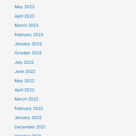
May 2023
April 2023
March 2023
February 2023
January 2023
October 2022
July 2022
June 2022
May 2022
April 2022
March 2022
February 2022
January 2022
December 2021
October 2021