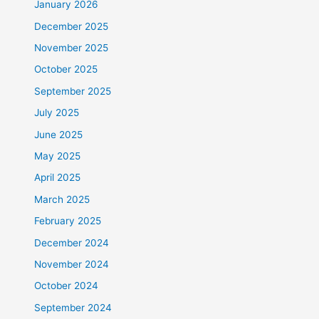
January 2026
December 2025
November 2025
October 2025
September 2025
July 2025
June 2025
May 2025
April 2025
March 2025
February 2025
December 2024
November 2024
October 2024
September 2024