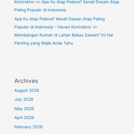
Kontraktor
on
Apa Itu Atap Pelana? Kenali Desain Atap
Paling Populer di Indonesia
Apa Itu Atap Pelana? Kenali Desain Atap Paling
Populer di Indonesia - Haven Kontraktor
on
Membangun Rumah di Lahan Bekas Sawah? Ini Hal
Penting yang Wajib Anda Tahu
Archives
August 2026
July 2026
May 2026
April 2026
February 2026