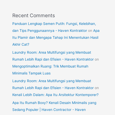
Recent Comments
Panduan Lengkap Semen Putih: Fungsi, Kelebihan,
dan Tips Penggunaannya - Haven Kontraktor
on
Apa
Itu Plamir dan Mengapa Tahap Ini Menentukan Hasil
Akhir Cat?
Laundry Room: Area Multifungsi yang Membuat
Rumah Lebih Rapi dan Efisien - Haven Kontraktor
on
Mengoptimalkan Ruang: Trik Membuat Rumah
Minimalis Tampak Luas
Laundry Room: Area Multifungsi yang Membuat
Rumah Lebih Rapi dan Efisien - Haven Kontraktor
on
Kenali Lebih Dalam: Apa Itu Arsitektur Kontemporer?
Apa Itu Rumah Boxy? Kenali Desain Minimalis yang
Sedang Populer | Haven Contractor - Haven