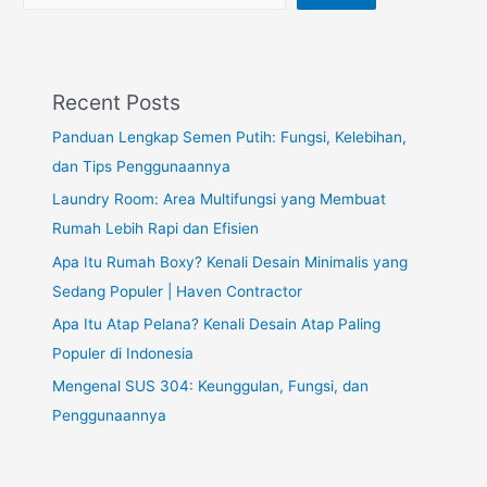
Recent Posts
Panduan Lengkap Semen Putih: Fungsi, Kelebihan,
dan Tips Penggunaannya
Laundry Room: Area Multifungsi yang Membuat
Rumah Lebih Rapi dan Efisien
Apa Itu Rumah Boxy? Kenali Desain Minimalis yang
Sedang Populer | Haven Contractor
Apa Itu Atap Pelana? Kenali Desain Atap Paling
Populer di Indonesia
Mengenal SUS 304: Keunggulan, Fungsi, dan
Penggunaannya