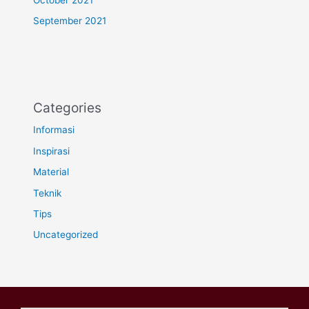
September 2021
Categories
Informasi
Inspirasi
Material
Teknik
Tips
Uncategorized