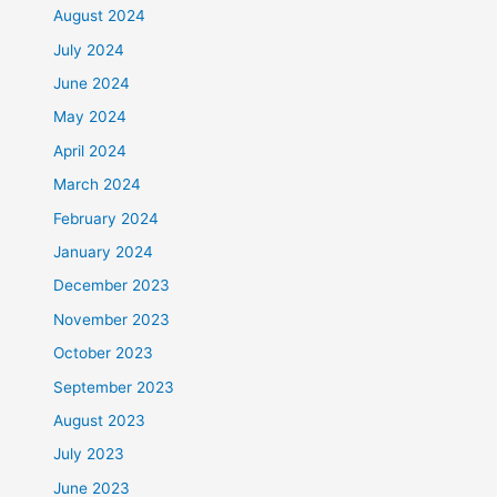
August 2024
July 2024
June 2024
May 2024
April 2024
March 2024
February 2024
January 2024
December 2023
November 2023
October 2023
September 2023
August 2023
July 2023
June 2023