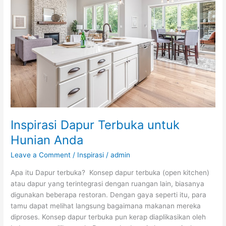
Terbuka
untuk
Hunian
Anda
Inspirasi Dapur Terbuka untuk
Hunian Anda
Leave a Comment
/
Inspirasi
/
admin
Apa itu Dapur terbuka? Konsep dapur terbuka (open kitchen)
atau dapur yang terintegrasi dengan ruangan lain, biasanya
digunakan beberapa restoran. Dengan gaya seperti itu, para
tamu dapat melihat langsung bagaimana makanan mereka
diproses. Konsep dapur terbuka pun kerap diaplikasikan oleh