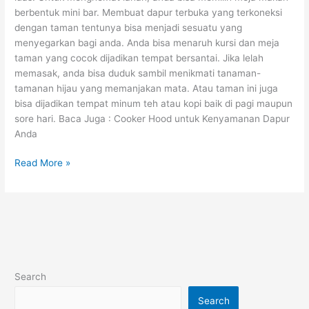
berbentuk mini bar. Membuat dapur terbuka yang terkoneksi
dengan taman tentunya bisa menjadi sesuatu yang
menyegarkan bagi anda. Anda bisa menaruh kursi dan meja
taman yang cocok dijadikan tempat bersantai. Jika lelah
memasak, anda bisa duduk sambil menikmati tanaman-
tamanan hijau yang memanjakan mata. Atau taman ini juga
bisa dijadikan tempat minum teh atau kopi baik di pagi maupun
sore hari. Baca Juga : Cooker Hood untuk Kenyamanan Dapur
Anda
Read More »
Search
Search