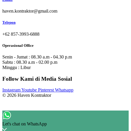
haven.kontraktor@gmail.com
Telepon
+62 857-3993-6888
Operasional Office
Senin - Jumat : 08.30 a.m - 04.30 p.m
Sabtu : 08.30 a.m - 02.00 p.m
Minggu : Libur
Follow Kami di Media Sosial
Instagram
Youtube
Pinterest
Whatsapp
© 2026 Haven Kontraktor
Let's chat on WhatsApp