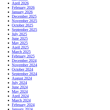
April 2026
February 2026
January 2026
December 2025
November 2025
October 2025
September 2025
July 2025
June 2025
May 2025
April 2025
March 2025
February 2025
December 2024
November 2024
October 2024
September 2024
August 2024
July 2024
June 2024
May 2024
April 2024
March 2024
February 2024
January 2024