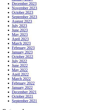
December 2023
November 2023
October 2023
September 2023
August 2023
July 2023
June 2023
May 2023
April 2023
March 2023
February 2023
January 2023
October 2022
July 2022
June 2022
May 2022
April 2022
March 2022
February 2022
January 2022
December 2021
October 2021
September 2021