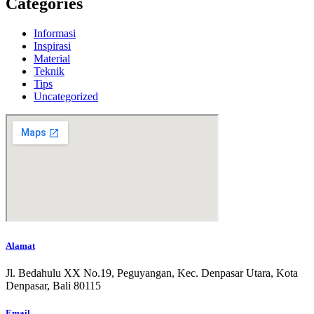
Categories
Informasi
Inspirasi
Material
Teknik
Tips
Uncategorized
Alamat
Jl. Bedahulu XX No.19, Peguyangan, Kec. Denpasar Utara, Kota
Denpasar, Bali 80115
Email