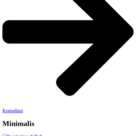
Konsultasi
Minimalis