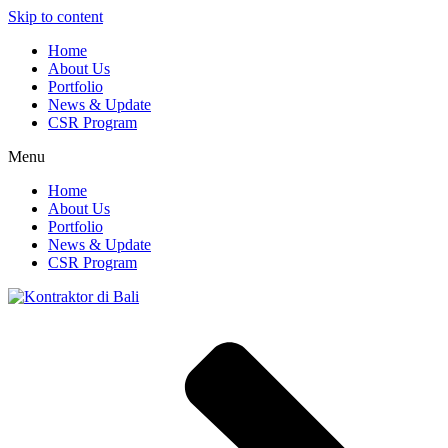
Skip to content
Home
About Us
Portfolio
News & Update
CSR Program
Menu
Home
About Us
Portfolio
News & Update
CSR Program