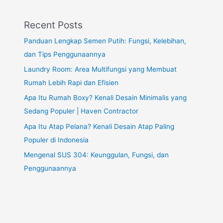
Recent Posts
Panduan Lengkap Semen Putih: Fungsi, Kelebihan,
dan Tips Penggunaannya
Laundry Room: Area Multifungsi yang Membuat
Rumah Lebih Rapi dan Efisien
Apa Itu Rumah Boxy? Kenali Desain Minimalis yang
Sedang Populer | Haven Contractor
Apa Itu Atap Pelana? Kenali Desain Atap Paling
Populer di Indonesia
Mengenal SUS 304: Keunggulan, Fungsi, dan
Penggunaannya