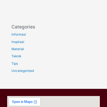
Categories
Informasi
Inspirasi
Material
Teknik
Tips
Uncategorized