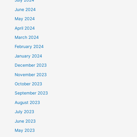
July 2024
June 2024
May 2024
April 2024
March 2024
February 2024
January 2024
December 2023
November 2023
October 2023
September 2023
August 2023
July 2023
June 2023
May 2023