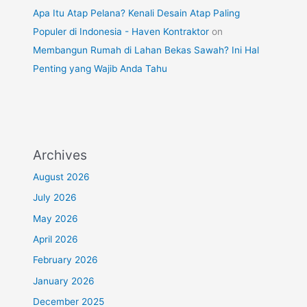
Apa Itu Atap Pelana? Kenali Desain Atap Paling
Populer di Indonesia - Haven Kontraktor
on
Membangun Rumah di Lahan Bekas Sawah? Ini Hal
Penting yang Wajib Anda Tahu
Archives
August 2026
July 2026
May 2026
April 2026
February 2026
January 2026
December 2025