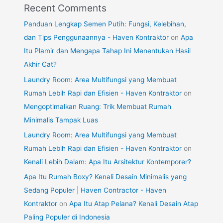
Recent Comments
Panduan Lengkap Semen Putih: Fungsi, Kelebihan,
dan Tips Penggunaannya - Haven Kontraktor
on
Apa
Itu Plamir dan Mengapa Tahap Ini Menentukan Hasil
Akhir Cat?
Laundry Room: Area Multifungsi yang Membuat
Rumah Lebih Rapi dan Efisien - Haven Kontraktor
on
Mengoptimalkan Ruang: Trik Membuat Rumah
Minimalis Tampak Luas
Laundry Room: Area Multifungsi yang Membuat
Rumah Lebih Rapi dan Efisien - Haven Kontraktor
on
Kenali Lebih Dalam: Apa Itu Arsitektur Kontemporer?
Apa Itu Rumah Boxy? Kenali Desain Minimalis yang
Sedang Populer | Haven Contractor - Haven
Kontraktor
on
Apa Itu Atap Pelana? Kenali Desain Atap
Paling Populer di Indonesia