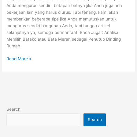
Anda mengurus sendiri, betapa ribetnya jika Anda juga ada
pekerjaan lain yang harus diurus. Tapi tenang, kami akan
memberikan beberapa tips jika Anda memutuskan untuk
mengurus sendiri bangunan Anda, tapi tunggu artikel
selanjutnya ya, semoga bermanfaat. Baca Juga : Analisa
Memilih Batako atau Bata Merah sebagai Penutup Dinding
Rumah
Read More »
Search
Search