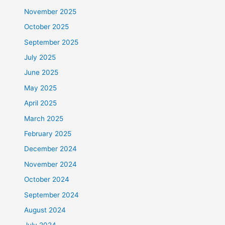
November 2025
October 2025
September 2025
July 2025
June 2025
May 2025
April 2025
March 2025
February 2025
December 2024
November 2024
October 2024
September 2024
August 2024