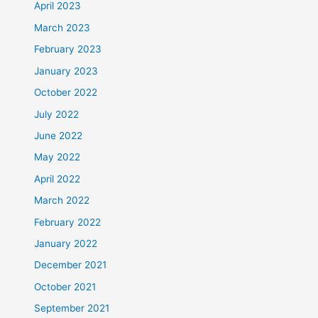
April 2023
March 2023
February 2023
January 2023
October 2022
July 2022
June 2022
May 2022
April 2022
March 2022
February 2022
January 2022
December 2021
October 2021
September 2021