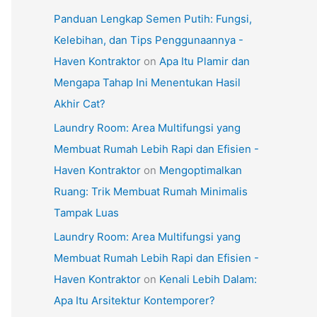
Panduan Lengkap Semen Putih: Fungsi,
Kelebihan, dan Tips Penggunaannya -
Haven Kontraktor
on
Apa Itu Plamir dan
Mengapa Tahap Ini Menentukan Hasil
Akhir Cat?
Laundry Room: Area Multifungsi yang
Membuat Rumah Lebih Rapi dan Efisien -
Haven Kontraktor
on
Mengoptimalkan
Ruang: Trik Membuat Rumah Minimalis
Tampak Luas
Laundry Room: Area Multifungsi yang
Membuat Rumah Lebih Rapi dan Efisien -
Haven Kontraktor
on
Kenali Lebih Dalam:
Apa Itu Arsitektur Kontemporer?