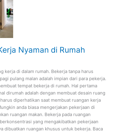
Kerja Nyaman di Rumah
g kerja di dalam rumah. Bekerja tanpa harus
agi pulang malan adalah impian dari para pekerja.
membuat tempat bekerja di rumah. Hal pertama
al dirumah adalah dengan membuat desain ruang
g harus diperhatikan saat membuat ruangan kerja
 Mungkin anda biasa mengerjakan pekerjaan di
ahkan ruangan makan. Bekerja pada ruangan
 berkonsentrasi yang mengakibatkan pekerjaan
ya dibuatkan ruangan khusus untuk bekerja. Baca