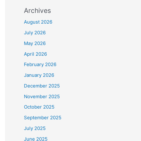
Archives
August 2026
July 2026
May 2026
April 2026
February 2026
January 2026
December 2025
November 2025
October 2025
September 2025
July 2025
June 2025