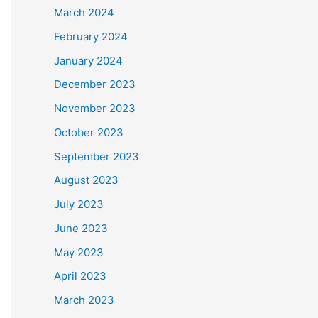
March 2024
February 2024
January 2024
December 2023
November 2023
October 2023
September 2023
August 2023
July 2023
June 2023
May 2023
April 2023
March 2023