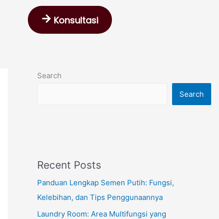
Konsultasi
Search
Search
Recent Posts
Panduan Lengkap Semen Putih: Fungsi,
Kelebihan, dan Tips Penggunaannya
Laundry Room: Area Multifungsi yang