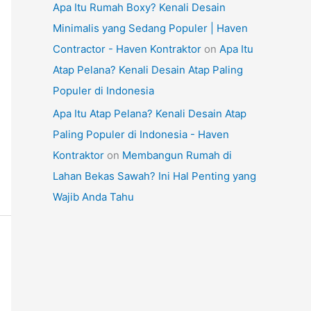
Apa Itu Rumah Boxy? Kenali Desain
Minimalis yang Sedang Populer | Haven
Contractor - Haven Kontraktor
on
Apa Itu
Atap Pelana? Kenali Desain Atap Paling
Populer di Indonesia
Apa Itu Atap Pelana? Kenali Desain Atap
Paling Populer di Indonesia - Haven
Kontraktor
on
Membangun Rumah di
Lahan Bekas Sawah? Ini Hal Penting yang
Wajib Anda Tahu