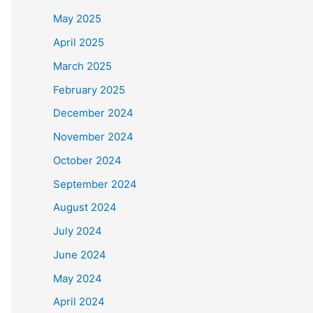
May 2025
April 2025
March 2025
February 2025
December 2024
November 2024
October 2024
September 2024
August 2024
July 2024
June 2024
May 2024
April 2024