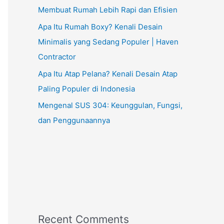
Membuat Rumah Lebih Rapi dan Efisien
Apa Itu Rumah Boxy? Kenali Desain
Minimalis yang Sedang Populer | Haven
Contractor
Apa Itu Atap Pelana? Kenali Desain Atap
Paling Populer di Indonesia
Mengenal SUS 304: Keunggulan, Fungsi,
dan Penggunaannya
Recent Comments