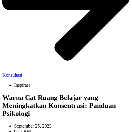
Konsultasi
Inspirasi
Warna Cat Ruang Belajar yang
Meningkatkan Konsentrasi: Panduan
Psikologi
September 25, 2023
6:13 AM