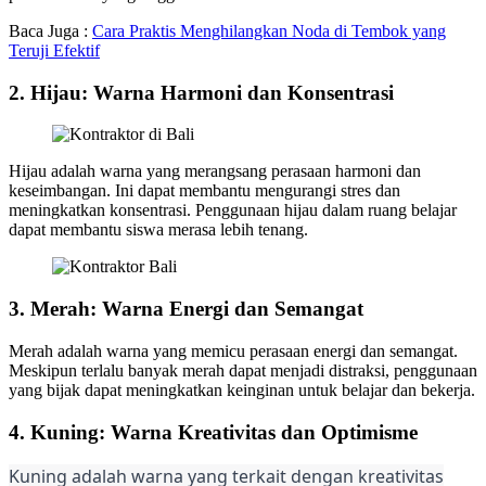
Baca Juga :
Cara Praktis Menghilangkan Noda di Tembok yang
Teruji Efektif
2. Hijau: Warna Harmoni dan Konsentrasi
Hijau adalah warna yang merangsang perasaan harmoni dan
keseimbangan. Ini dapat membantu mengurangi stres dan
meningkatkan konsentrasi. Penggunaan hijau dalam ruang belajar
dapat membantu siswa merasa lebih tenang.
3. Merah: Warna Energi dan Semangat
Merah adalah warna yang memicu perasaan energi dan semangat.
Meskipun terlalu banyak merah dapat menjadi distraksi, penggunaan
yang bijak dapat meningkatkan keinginan untuk belajar dan bekerja.
4. Kuning: Warna Kreativitas dan Optimisme
Kuning adalah warna yang terkait dengan kreativitas