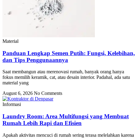
Material
Panduan Lengkap Semen Putih: Fungsi, Kelebihan,
dan Tips Penggunaannya
Saat membangun atau merenovasi rumah, banyak orang hanya
fokus memilih keramik, cat, atau desain interior. Padahal, ada satu
material yang
August 6, 2026
No Comments
Informasi
Laundry Room: Area Multifungsi yang Membuat
Rumah Lebih Rapi dan Efisien
Apakah aktivitas mencuci di rumah sering terasa melelahkan karena