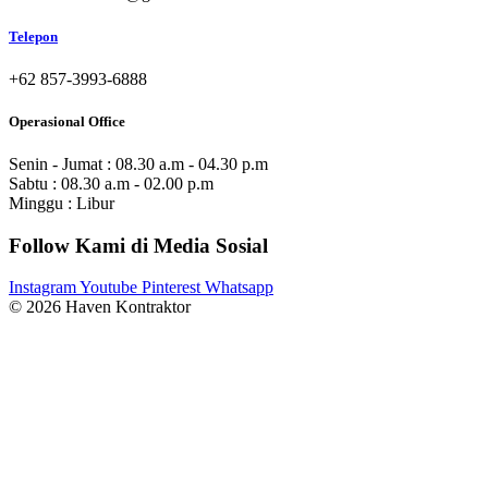
Telepon
+62 857-3993-6888
Operasional Office
Senin - Jumat : 08.30 a.m - 04.30 p.m
Sabtu : 08.30 a.m - 02.00 p.m
Minggu : Libur
Follow Kami di Media Sosial
Instagram
Youtube
Pinterest
Whatsapp
© 2026 Haven Kontraktor