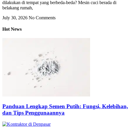
dilakukan di tempat yang berbeda-beda? Mesin cuci berada di
belakang rumah,
July 30, 2026
No Comments
Hot News
Panduan Lengkap Semen Putih: Fungsi, Kelebihan,
dan Tips Penggunaannya