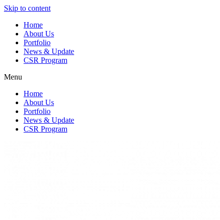
Skip to content
Home
About Us
Portfolio
News & Update
CSR Program
Menu
Home
About Us
Portfolio
News & Update
CSR Program