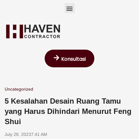
Skip
Menu
to
content
Konsultasi
Uncategorized
5 Kesalahan Desain Ruang Tamu
yang Harus Dihindari Menurut Feng
Shui
July 28, 2023
7:41 AM