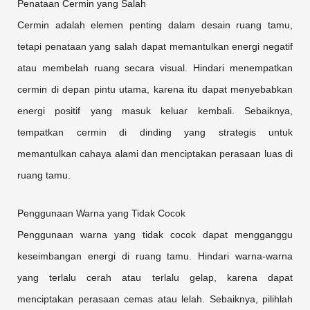
Penataan Cermin yang Salah
Cermin adalah elemen penting dalam desain ruang tamu,
tetapi penataan yang salah dapat memantulkan energi negatif
atau membelah ruang secara visual. Hindari menempatkan
cermin di depan pintu utama, karena itu dapat menyebabkan
energi positif yang masuk keluar kembali. Sebaiknya,
tempatkan cermin di dinding yang strategis untuk
memantulkan cahaya alami dan menciptakan perasaan luas di
ruang tamu.
Penggunaan Warna yang Tidak Cocok
Penggunaan warna yang tidak cocok dapat mengganggu
keseimbangan energi di ruang tamu. Hindari warna-warna
yang terlalu cerah atau terlalu gelap, karena dapat
menciptakan perasaan cemas atau lelah. Sebaiknya, pilihlah