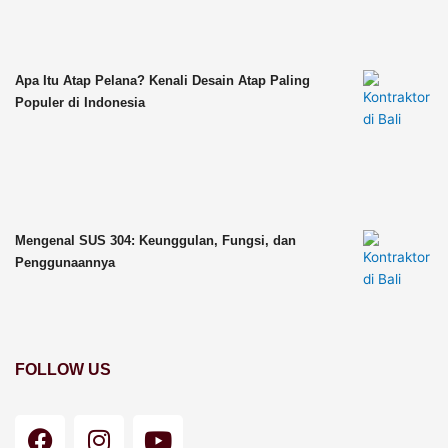
Apa Itu Atap Pelana? Kenali Desain Atap Paling
Populer di Indonesia
Mengenal SUS 304: Keunggulan, Fungsi, dan
Penggunaannya
FOLLOW US
F
I
Y