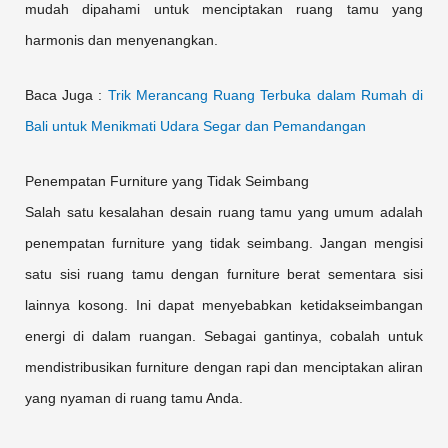
mudah dipahami untuk menciptakan ruang tamu yang
harmonis dan menyenangkan.
Baca Juga :
Trik Merancang Ruang Terbuka dalam Rumah di
Bali untuk Menikmati Udara Segar dan Pemandangan
Penempatan Furniture yang Tidak Seimbang
Salah satu kesalahan desain ruang tamu yang umum adalah
penempatan furniture yang tidak seimbang. Jangan mengisi
satu sisi ruang tamu dengan furniture berat sementara sisi
lainnya kosong. Ini dapat menyebabkan ketidakseimbangan
energi di dalam ruangan. Sebagai gantinya, cobalah untuk
mendistribusikan furniture dengan rapi dan menciptakan aliran
yang nyaman di ruang tamu Anda.