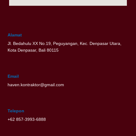
Alamat
Jl. Bedahulu XX No.19, Peguyangan, Kec. Denpasar Utara,
Kota Denpasar, Bali 80115
Email
haven.kontraktor@gmail.com
Telepon
+62 857-3993-6888