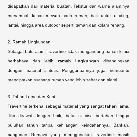
didapatkan dari material buatan. Tekstur dan warna alaminya
menambah kesan mewah pada rumah, baik untuk dinding,
lantai, hingga area outdoor seperti taman dan kolam renang.
2. Ramah Lingkungan
Sebagai batu alam, travertine tidak mengandung bahan kimia
berbahaya dan lebih
ramah lingkungan
dibandingkan
dengan material sintetis. Penggunaannya juga membantu
menciptakan suasana rumah yang lebih sehat dan alami.
3. Tahan Lama dan Kuat
Travertine terkenal sebagai material yang sangat
tahan lama
.
Jika dirawat dengan baik, batu ini bisa bertahan hingga
puluhan tahun tanpa kehilangan keindahannya. Bahkan,
bangunan Romawi yang menggunakan travertine masih