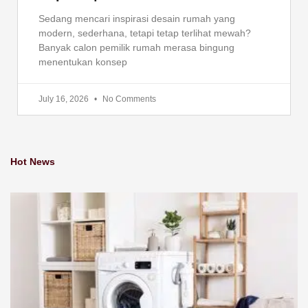
Sedang mencari inspirasi desain rumah yang
modern, sederhana, tetapi tetap terlihat mewah?
Banyak calon pemilik rumah merasa bingung
menentukan konsep
July 16, 2026
No Comments
Hot News