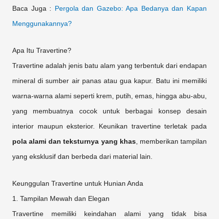
Baca Juga :
Pergola dan Gazebo: Apa Bedanya dan Kapan
Menggunakannya?
Apa Itu Travertine?
Travertine adalah jenis batu alam yang terbentuk dari endapan
mineral di sumber air panas atau gua kapur. Batu ini memiliki
warna-warna alami seperti krem, putih, emas, hingga abu-abu,
yang membuatnya cocok untuk berbagai konsep desain
interior maupun eksterior. Keunikan travertine terletak pada
pola alami dan teksturnya yang khas
, memberikan tampilan
yang eksklusif dan berbeda dari material lain.
Keunggulan Travertine untuk Hunian Anda
1. Tampilan Mewah dan Elegan
Travertine memiliki keindahan alami yang tidak bisa