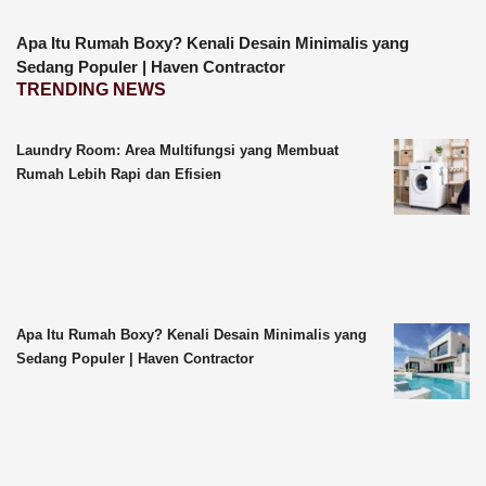
Apa Itu Rumah Boxy? Kenali Desain Minimalis yang
Sedang Populer | Haven Contractor
TRENDING NEWS
Laundry Room: Area Multifungsi yang Membuat
Rumah Lebih Rapi dan Efisien
Apa Itu Rumah Boxy? Kenali Desain Minimalis yang
Sedang Populer | Haven Contractor