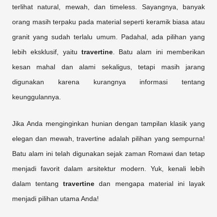
terlihat natural, mewah, dan timeless. Sayangnya, banyak
orang masih terpaku pada material seperti keramik biasa atau
granit yang sudah terlalu umum. Padahal, ada pilihan yang
lebih eksklusif, yaitu
travertine
. Batu alam ini memberikan
kesan mahal dan alami sekaligus, tetapi masih jarang
digunakan karena kurangnya informasi tentang
keunggulannya.
Jika Anda menginginkan hunian dengan tampilan klasik yang
elegan dan mewah, travertine adalah pilihan yang sempurna!
Batu alam ini telah digunakan sejak zaman Romawi dan tetap
menjadi favorit dalam arsitektur modern. Yuk, kenali lebih
dalam tentang
travertine
dan mengapa material ini layak
menjadi pilihan utama Anda!