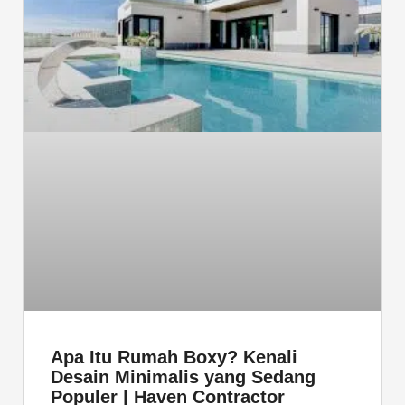
Apa Itu Rumah Boxy? Kenali
Desain Minimalis yang Sedang
Populer | Haven Contractor