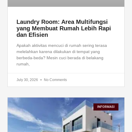
Laundry Room: Area Multifungsi
yang Membuat Rumah Lebih Rapi
dan Efisien
Apakah aktivitas mencuci di rumah sering terasa
melelahkan karena dilakukan di tempat yang
berbeda-beda? Mesin cuci berada di belakang
rumah,
July 30, 2026
No Comments
INFORMASI