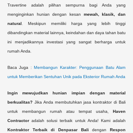
Travertine adalah pilihan sempurna bagi Anda yang
menginginkan hunian dengan kesan
mewah, klasik, dan
natural
. Meskipun memiliki harga yang lebih tinggi
dibandingkan material lainnya, keindahan dan daya tahan batu
ini menjadikannya investasi yang sangat berharga untuk
rumah Anda.
Baca Juga :
Membangun Karakter: Penggunaan Batu Alam
untuk Memberikan Sentuhan Unik pada Eksterior Rumah Anda
Ingin mewujudkan hunian impian dengan material
berkualitas?
Jika Anda membutuhkan jasa kontraktor di Bali
untuk membangun rumah atau tempat usaha,
Haven
Contractor
adalah solusi terbaik untuk Anda! Kami adalah
Kontraktor Terbaik di Denpasar Bali
dengan
Respon