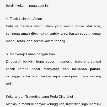
berdiri kokoh hingga saat ini!
4. Tidak Licin dan Aman
Batu ini memiliki tekstur alami yang membuatnya tidak licin,
sehingga
aman digunakan untuk area basah
seperti kamar
mandi, teras, dan sekitar kolam renang.
5. Menyerap Panas dengan Baik
Di daerah beriklim tropis seperti Indonesia, travertine sangat
cocok karena dapat
menyerap dan menahan panas
,
sehingga lantai tetap terasa sejuk meskipun cuaca sedang
terik.
Kekurangan Travertine yang Perlu Diketahui
Meskipun memiliki banyak keunggulan, travertine juga memiliki