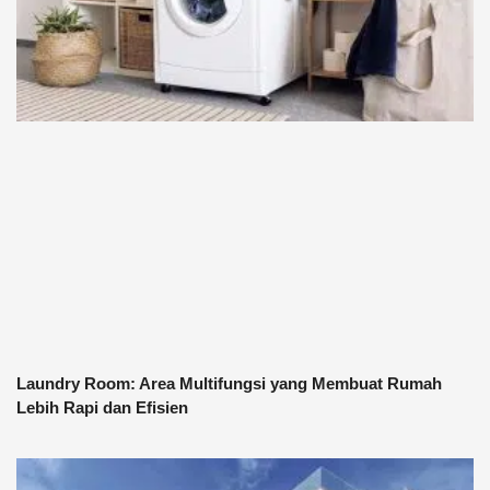
Laundry Room: Area Multifungsi yang Membuat Rumah
Lebih Rapi dan Efisien