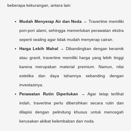
beberapa kekurangan, antara lain:
Mudah Menyerap Air dan Noda
→ Travertine memiliki
pori-pori alami, sehingga memerlukan perawatan ekstra
seperti sealing agar tidak mudah menyerap cairan.
Harga Lebih Mahal
→ Dibandingkan dengan keramik
atau granit, travertine memiliki harga yang lebih tinggi
karena merupakan material premium. Namun, nilai
estetika dan daya tahannya sebanding dengan
investasinya.
Perawatan Rutin Diperlukan
→ Agar tetap terlihat
indah, travertine perlu dibersihkan secara rutin dan
dilapisi dengan pelindung khusus untuk mencegah
kerusakan akibat kelembaban dan noda.