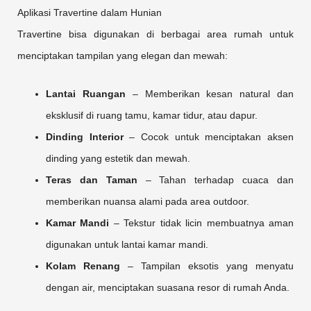
Aplikasi Travertine dalam Hunian
Travertine bisa digunakan di berbagai area rumah untuk
menciptakan tampilan yang elegan dan mewah:
Lantai Ruangan
– Memberikan kesan natural dan
eksklusif di ruang tamu, kamar tidur, atau dapur.
Dinding Interior
– Cocok untuk menciptakan aksen
dinding yang estetik dan mewah.
Teras dan Taman
– Tahan terhadap cuaca dan
memberikan nuansa alami pada area outdoor.
Kamar Mandi
– Tekstur tidak licin membuatnya aman
digunakan untuk lantai kamar mandi.
Kolam Renang
– Tampilan eksotis yang menyatu
dengan air, menciptakan suasana resor di rumah Anda.