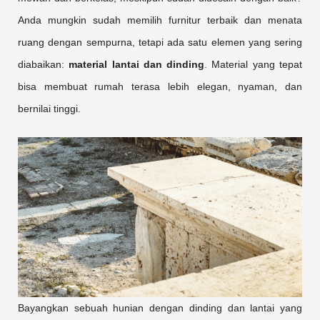
Anda mungkin sudah memilih furnitur terbaik dan menata
ruang dengan sempurna, tetapi ada satu elemen yang sering
diabaikan:
material lantai dan dinding
. Material yang tepat
bisa membuat rumah terasa lebih elegan, nyaman, dan
bernilai tinggi.
Bayangkan sebuah hunian dengan dinding dan lantai yang