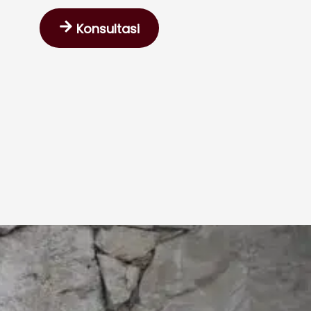
Konsultasi