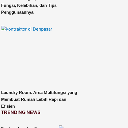
Fungsi, Kelebihan, dan Tips
Penggunaannya
Laundry Room: Area Multifungsi yang
Membuat Rumah Lebih Rapi dan
Efisien
TRENDING NEWS