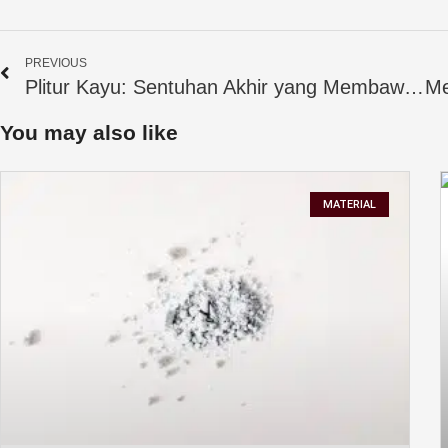
a
a
r
r
Prev
e
e
PREVIOUS
o
o
Plitur Kayu: Sentuhan Akhir yang Membawa Kesempurnaan pada Karya Kayu Anda
n
n
f
t
You may also like
a
w
c
i
e
t
MATERIAL
b
t
o
e
o
r
k