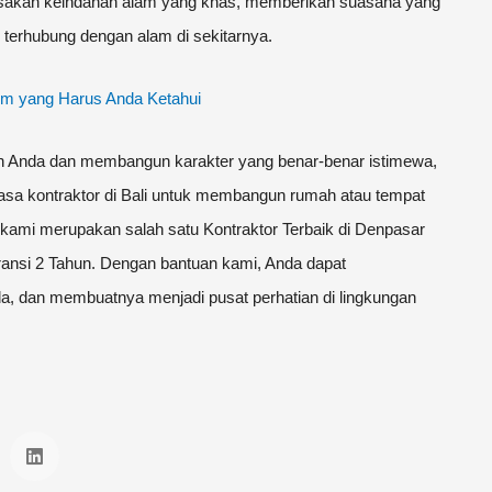
rasakan keindahan alam yang khas, memberikan suasana yang
terhubung dengan alam di sekitarnya.
ium yang Harus Anda Ketahui
mah Anda dan membangun karakter yang benar-benar istimewa,
sa kontraktor di Bali untuk membangun rumah atau tempat
 kami merupakan salah satu Kontraktor Terbaik di Denpasar
ansi 2 Tahun. Dengan bantuan kami, Anda dapat
a, dan membuatnya menjadi pusat perhatian di lingkungan
S
h