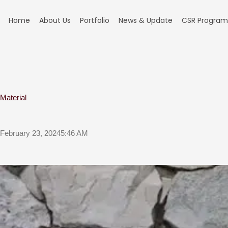
Skip
to
Home
About Us
Portfolio
News & Update
CSR Program
content
Material
February 23, 2024
5:46 AM