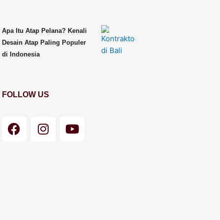
Apa Itu Atap Pelana? Kenali
Desain Atap Paling Populer
di Indonesia
FOLLOW US
F
I
Y
a
n
o
c
s
u
e
t
t
b
a
u
o
g
b
o
r
e
k
a