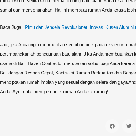
rumah Anda. Ketika Anda melihat dinding batu alam, Anda bisa me
santai dan menyenangkan. Hal ini membuat rumah Anda terasa lebih 
Baca Juga :
Pintu dan Jendela Revolusioner: Inovasi Kusen Alumin
Jadi, jika Anda ingin memberikan sentuhan unik pada eksterior ru
pertimbangkanlah penggunaan batu alam. Jika Anda membutuhkan ja
usaha di Bali. Haven Contractor merupakan solusi bagi Anda karena
Bali dengan Respon Cepat, Kontruksi Rumah Berkualitas dan Bergar
menciptakan rumah impian yang sesuai dengan selera dan gaya And
Anda. Ayo mulai mempercantik rumah Anda sekarang!
S
S
h
h