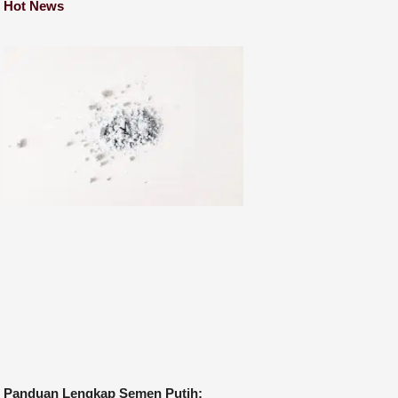
Hot News
Panduan Lengkap Semen Putih: