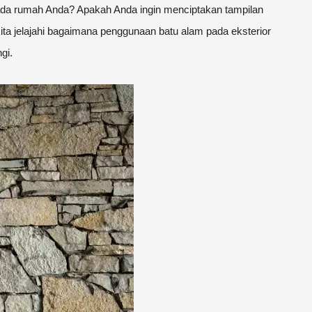
ada rumah Anda? Apakah Anda ingin menciptakan tampilan
kita jelajahi bagaimana penggunaan batu alam pada eksterior
gi.