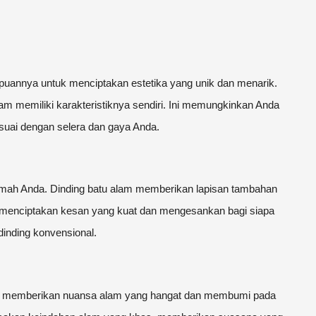
uannya untuk menciptakan estetika yang unik dan menarik.
lam memiliki karakteristiknya sendiri. Ini memungkinkan Anda
suai dengan selera dan gaya Anda.
mah Anda. Dinding batu alam memberikan lapisan tambahan
 menciptakan kesan yang kuat dan mengesankan bagi siapa
dinding konvensional.
uk memberikan nuansa alam yang hangat dan membumi pada