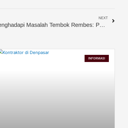
a
r
Next
e
NEXT
o
Menghadapi Masalah Tembok Rembes: Panduan Lengkap untuk Mengidentifikasi dan Mengatasi
n
l
i
n
k
INFORMASI
e
d
i
n