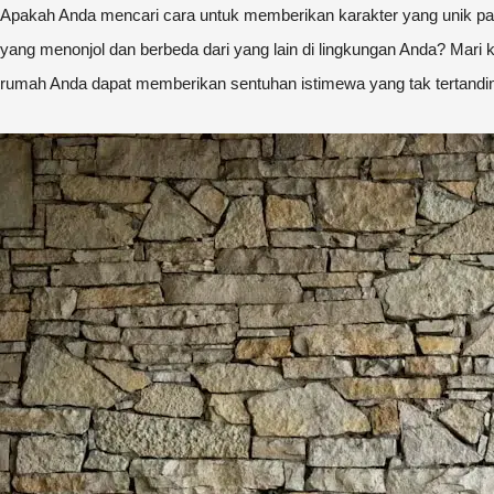
Apakah Anda mencari cara untuk memberikan karakter yang unik p
yang menonjol dan berbeda dari yang lain di lingkungan Anda? Mari 
rumah Anda dapat memberikan sentuhan istimewa yang tak tertandin