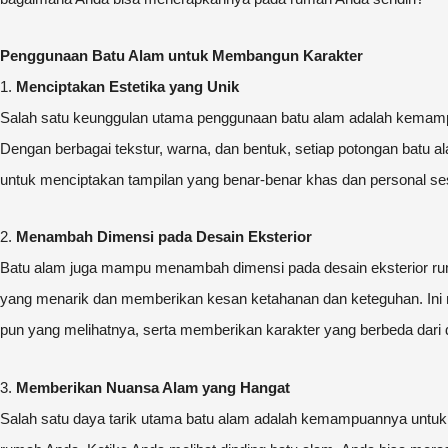
Penggunaan Batu Alam untuk Membangun Karakter
1.
Menciptakan Estetika yang Unik
Salah satu keunggulan utama penggunaan batu alam adalah kemamp
Dengan berbagai tekstur, warna, dan bentuk, setiap potongan batu a
untuk menciptakan tampilan yang benar-benar khas dan personal se
2.
Menambah Dimensi pada Desain Eksterior
Batu alam juga mampu menambah dimensi pada desain eksterior ru
yang menarik dan memberikan kesan ketahanan dan keteguhan. Ini
pun yang melihatnya, serta memberikan karakter yang berbeda dari 
3.
Memberikan Nuansa Alam yang Hangat
Salah satu daya tarik utama batu alam adalah kemampuannya unt