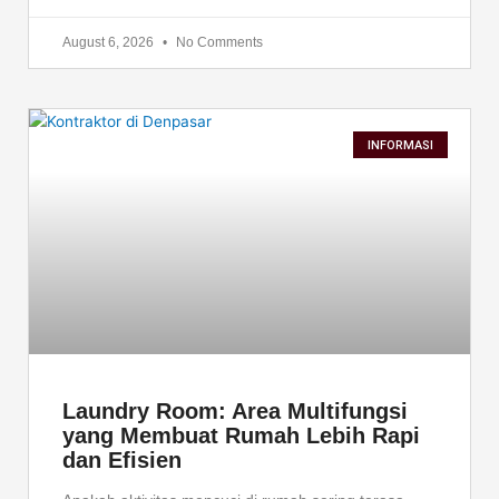
August 6, 2026
No Comments
INFORMASI
Laundry Room: Area Multifungsi
yang Membuat Rumah Lebih Rapi
dan Efisien