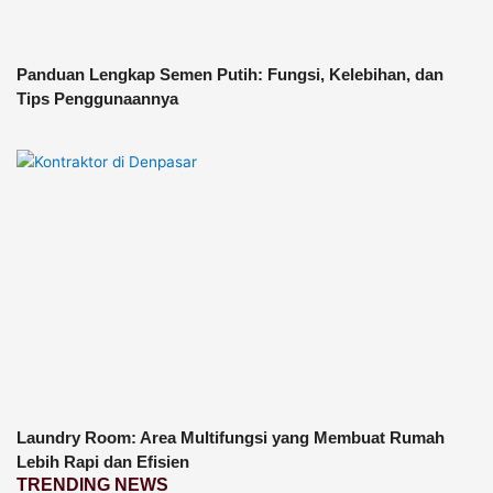
Panduan Lengkap Semen Putih: Fungsi, Kelebihan, dan
Tips Penggunaannya
Laundry Room: Area Multifungsi yang Membuat Rumah
Lebih Rapi dan Efisien
TRENDING NEWS