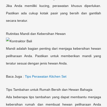
Jika Anda memiliki kucing, perawatan khusus diperlukan.
Pastikan ada cukup kotak pasir yang bersih dan gantilah
secara teratur.
Rutinitas Mandi dan Kebersihan Hewan
Mandi adalah bagian penting dari menjaga kebersihan hewan
peliharaan Anda. Pastikan untuk memberikan mandi yang
teratur sesuai dengan jenis hewan Anda.
Baca Juga :
Tips Perawatan Kitchen Set
Tips Tambahan untuk Rumah Bersih dan Hewan Bahagia
Ada beberapa tips tambahan yang dapat membantu menjaga
kebersihan rumah dan membuat hewan peliharaan Anda