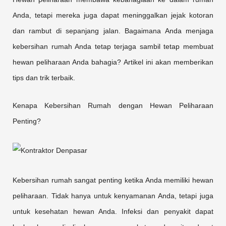
Anda, tetapi mereka juga dapat meninggalkan jejak kotoran
dan rambut di sepanjang jalan. Bagaimana Anda menjaga
kebersihan rumah Anda tetap terjaga sambil tetap membuat
hewan peliharaan Anda bahagia? Artikel ini akan memberikan
tips dan trik terbaik.
Kenapa Kebersihan Rumah dengan Hewan Peliharaan
Penting?
Kebersihan rumah sangat penting ketika Anda memiliki hewan
peliharaan. Tidak hanya untuk kenyamanan Anda, tetapi juga
untuk kesehatan hewan Anda. Infeksi dan penyakit dapat