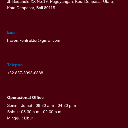
Jl. Bedahulu XX No.19, Peguyangan, Kec. Denpasar Utara,
Kota Denpasar, Bali 80115
Email
haven.kontraktor@gmail.com
Telepon
+62 857-3993-6888
Operasional Office
Senin - Jumat : 08.30 a.m - 04.30 p.m
Sabtu : 08.30 a.m - 02.00 p.m
Minggu : Libur