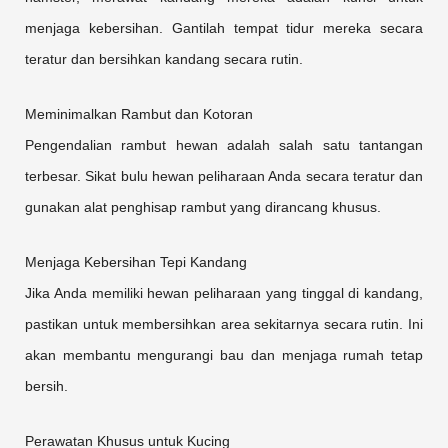
menjaga kebersihan. Gantilah tempat tidur mereka secara
teratur dan bersihkan kandang secara rutin.
Meminimalkan Rambut dan Kotoran
Pengendalian rambut hewan adalah salah satu tantangan
terbesar. Sikat bulu hewan peliharaan Anda secara teratur dan
gunakan alat penghisap rambut yang dirancang khusus.
Menjaga Kebersihan Tepi Kandang
Jika Anda memiliki hewan peliharaan yang tinggal di kandang,
pastikan untuk membersihkan area sekitarnya secara rutin. Ini
akan membantu mengurangi bau dan menjaga rumah tetap
bersih.
Perawatan Khusus untuk Kucing