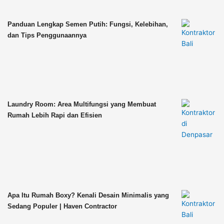
Panduan Lengkap Semen Putih: Fungsi, Kelebihan,
dan Tips Penggunaannya
Laundry Room: Area Multifungsi yang Membuat
Rumah Lebih Rapi dan Efisien
Apa Itu Rumah Boxy? Kenali Desain Minimalis yang
Sedang Populer | Haven Contractor