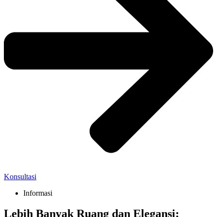
Konsultasi
Informasi
Lebih Banyak Ruang dan Elegansi: