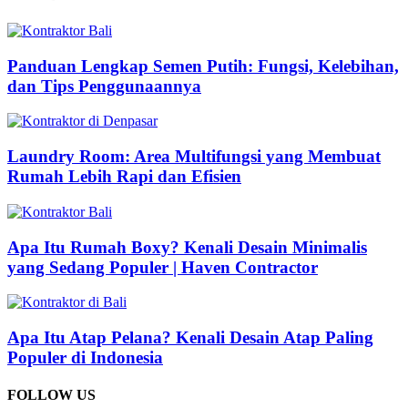
Panduan Lengkap Semen Putih: Fungsi, Kelebihan,
dan Tips Penggunaannya
Laundry Room: Area Multifungsi yang Membuat
Rumah Lebih Rapi dan Efisien
Apa Itu Rumah Boxy? Kenali Desain Minimalis
yang Sedang Populer | Haven Contractor
Apa Itu Atap Pelana? Kenali Desain Atap Paling
Populer di Indonesia
FOLLOW US