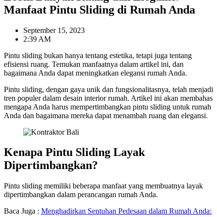
Manfaat Pintu Sliding di Rumah Anda
September 15, 2023
2:39 AM
Pintu sliding bukan hanya tentang estetika, tetapi juga tentang
efisiensi ruang. Temukan manfaatnya dalam artikel ini, dan
bagaimana Anda dapat meningkatkan elegansi rumah Anda.
Pintu sliding, dengan gaya unik dan fungsionalitasnya, telah menjadi
tren populer dalam desain interior rumah. Artikel ini akan membahas
mengapa Anda harus mempertimbangkan pintu sliding untuk rumah
Anda dan bagaimana mereka dapat menambah ruang dan elegansi.
Kenapa Pintu Sliding Layak
Dipertimbangkan?
Pintu sliding memiliki beberapa manfaat yang membuatnya layak
dipertimbangkan dalam perancangan rumah Anda.
Baca Juga :
Menghadirkan Sentuhan Pedesaan dalam Rumah Anda: