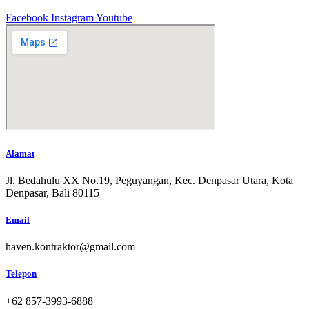
Facebook
Instagram
Youtube
Alamat
Jl. Bedahulu XX No.19, Peguyangan, Kec. Denpasar Utara, Kota
Denpasar, Bali 80115
Email
haven.kontraktor@gmail.com
Telepon
+62 857-3993-6888