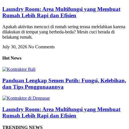
Laundry Room: Area Multifungsi yang Membuat
Rumah Lebih Rapi dan Efisien
Apakah aktivitas mencuci di rumah sering terasa melelahkan karena
dilakukan di tempat yang berbeda-beda? Mesin cuci berada di
belakang rumah,
July 30, 2026
No Comments
Hot News
Panduan Lengkap Semen Putih: Fungsi, Kelebihan,
dan Tips Penggunaannya
Laundry Room: Area Multifungsi yang Membuat
Rumah Lebih Rapi dan Efisien
TRENDING NEWS