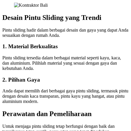
Desain Pintu Sliding yang Trendi
Pintu sliding hadir dalam berbagai desain dan gaya yang dapat Anda
sesuaikan dengan rumah Anda.
1. Material Berkualitas
Pintu sliding tersedia dalam berbagai material seperti kayu, kaca,
dan aluminium. Pilihlah material yang sesuai dengan gaya dan
kebutuhan Anda.
2. Pilihan Gaya
Anda dapat memilih dari berbagai gaya pintu sliding, termasuk pintu
dengan desain kaca transparan, pintu kayu yang hangat, atau pintu
aluminium modern.
Perawatan dan Pemeliharaan
Untuk menjaga pintu sliding tetap berfungsi dengan baik dan