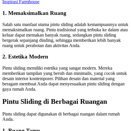
Inspirasi Farmhouse
1. Memaksimalkan Ruang
Salah satu manfaat utama pintu sliding adalah kemampuannya untuk
memaksimalkan ruang. Pintu tradisional yang terbuka ke dalam atau
keluar dapat memakan banyak ruang, sedangkan pintu sliding
bergerak sepanjang dinding, sehingga memberikan lebih banyak
ruang untuk perabotan dan aktivitas Anda.
2. Estetika Modern
Pintu sliding memiliki estetika yang sangat modern. Mereka
memberikan tampilan yang bersih dan minimalis, yang cocok untuk
desain interior kontemporer. Pilihan desain dan material yang
beragam membuat Anda dapat menyesuaikan pintu sliding dengan
gaya rumah Anda.
Pintu Sliding di Berbagai Ruangan
Pintu sliding dapat digunakan di berbagai ruangan dalam rumah
Anda.
1. Ruang Tamu