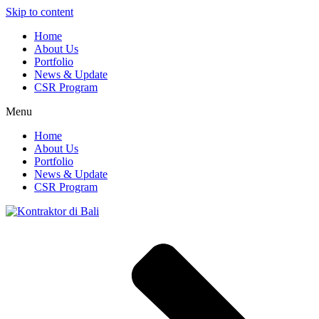
Skip to content
Home
About Us
Portfolio
News & Update
CSR Program
Menu
Home
About Us
Portfolio
News & Update
CSR Program