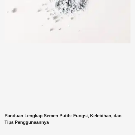
Panduan Lengkap Semen Putih: Fungsi, Kelebihan, dan
Tips Penggunaannya