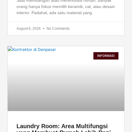
Saat membangun atau merenovasi rumah, banyak
orang hanya fokus memilih keramik, cat, atau desain
interior. Padahal, ada satu material yang
August 6, 2026
No Comments
INFORMASI
Laundry Room: Area Multifungsi