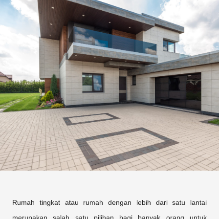
Rumah tingkat atau rumah dengan lebih dari satu lantai
merupakan salah satu pilihan bagi banyak orang untuk