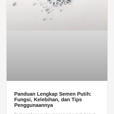
Panduan Lengkap Semen Putih:
Fungsi, Kelebihan, dan Tips
Penggunaannya