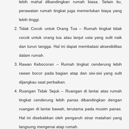
lebih mahal dibandingkan rumah biasa. Selain itu,
perawatan rumah tingkat juga memerlukan biaya yang
lebih tinggi.
Tidak Cocok untuk Orang Tua – Rumah tingkat tidak
cocok untuk orang tua atau lanjut usia yang sulit naik
dan turun tangga. Hal ini dapat membatasi aksesibilitas
dalam rumah.
Rawan Kebocoran – Rumah tingkat cenderung lebih
rawan bocor pada bagian atap dan sisi-sisi yang sulit
dijangkau saat perbaikan.
Ruangan Tidak Sejuk – Ruangan di lantai atas rumah
tingkat cenderung lebih panas dibandingkan dengan
ruangan di lantai bawah, terutama pada musim panas.
Hal ini disebabkan oleh pengaruh sinar matahari yang
langsung mengenai atap rumah.