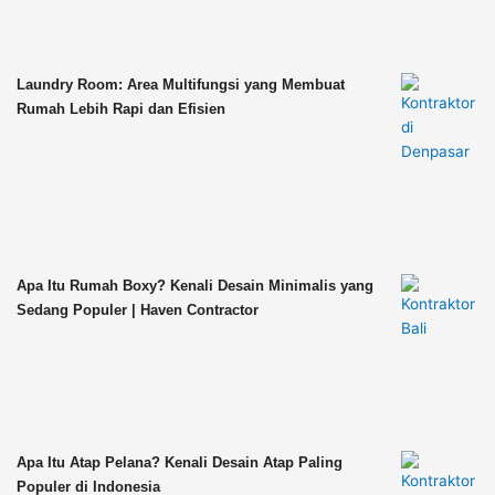
Laundry Room: Area Multifungsi yang Membuat
Rumah Lebih Rapi dan Efisien
Apa Itu Rumah Boxy? Kenali Desain Minimalis yang
Sedang Populer | Haven Contractor
Apa Itu Atap Pelana? Kenali Desain Atap Paling
Populer di Indonesia