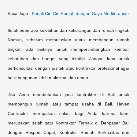
Baca Juga :
Kenali Ciri-Ciri Rumah dengan Gaya Mediteranian
Itulah beberapa kelebihan dan kekurangan dari rumah tingkat.
Namun, sebelum memutuskan untuk membangun rumah
tingkat, ada baiknya untuk mempertimbangkan kembali
kebutuhan dan budget yang dimiliki. Jangan lupa untuk
berkonsultasi dengan arsitek atau kontraktor profesional agar
hasil bangunan lebih maksimal dan aman.
Jika Anda membutuhkan jasa kontraktor di Bali untuk
membangun rumah atau tempat usaha di Bali. Haven
Contractor merupakan solusi bagi Anda karena kami
merupakan salah satu Kontraktor Terbaik di Denpasar Bali
dengan Respon Cepat, Kontruksi Rumah Berkualitas dan