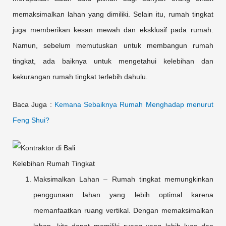
memaksimalkan lahan yang dimiliki. Selain itu, rumah tingkat
juga memberikan kesan mewah dan eksklusif pada rumah.
Namun, sebelum memutuskan untuk membangun rumah
tingkat, ada baiknya untuk mengetahui kelebihan dan
kekurangan rumah tingkat terlebih dahulu.
Baca Juga :
Kemana Sebaiknya Rumah Menghadap menurut
Feng Shui?
Kelebihan Rumah Tingkat
Maksimalkan Lahan – Rumah tingkat memungkinkan
penggunaan lahan yang lebih optimal karena
memanfaatkan ruang vertikal. Dengan memaksimalkan