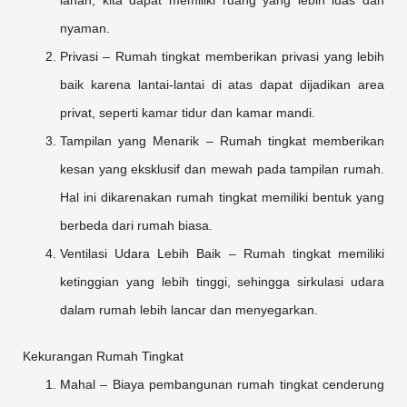
lahan, kita dapat memiliki ruang yang lebih luas dan
nyaman.
Privasi – Rumah tingkat memberikan privasi yang lebih
baik karena lantai-lantai di atas dapat dijadikan area
privat, seperti kamar tidur dan kamar mandi.
Tampilan yang Menarik – Rumah tingkat memberikan
kesan yang eksklusif dan mewah pada tampilan rumah.
Hal ini dikarenakan rumah tingkat memiliki bentuk yang
berbeda dari rumah biasa.
Ventilasi Udara Lebih Baik – Rumah tingkat memiliki
ketinggian yang lebih tinggi, sehingga sirkulasi udara
dalam rumah lebih lancar dan menyegarkan.
Kekurangan Rumah Tingkat
Mahal – Biaya pembangunan rumah tingkat cenderung