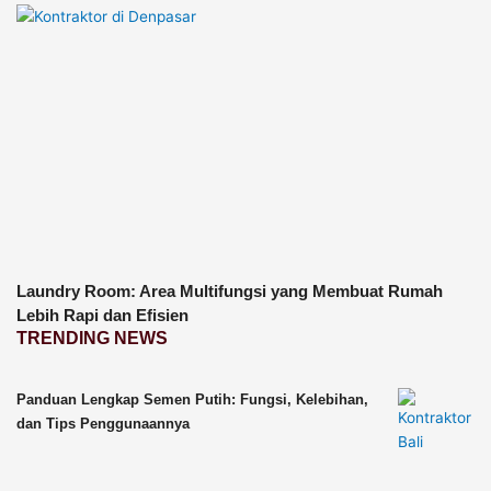
Laundry Room: Area Multifungsi yang Membuat Rumah
Lebih Rapi dan Efisien
TRENDING NEWS
Panduan Lengkap Semen Putih: Fungsi, Kelebihan,
dan Tips Penggunaannya