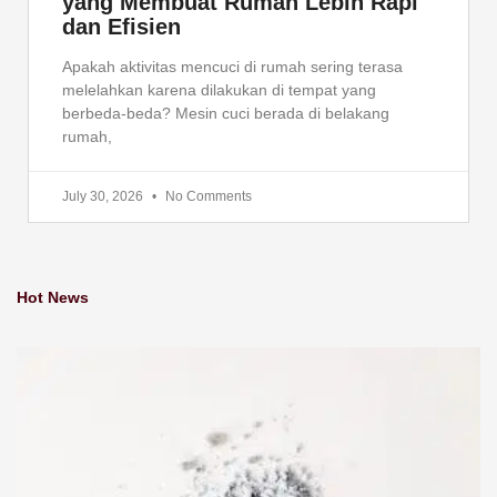
yang Membuat Rumah Lebih Rapi
dan Efisien
Apakah aktivitas mencuci di rumah sering terasa
melelahkan karena dilakukan di tempat yang
berbeda-beda? Mesin cuci berada di belakang
rumah,
July 30, 2026
No Comments
Hot News