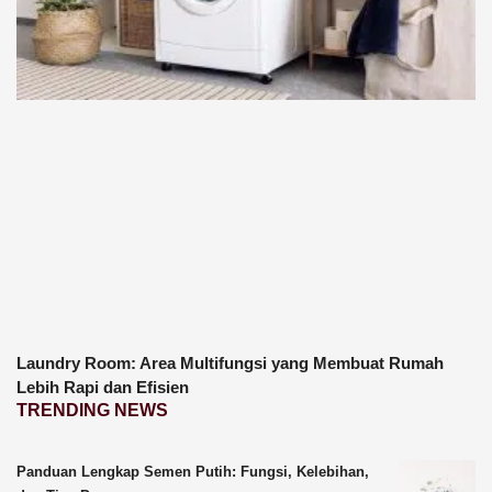
Laundry Room: Area Multifungsi yang Membuat Rumah
Lebih Rapi dan Efisien
TRENDING NEWS
Panduan Lengkap Semen Putih: Fungsi, Kelebihan,