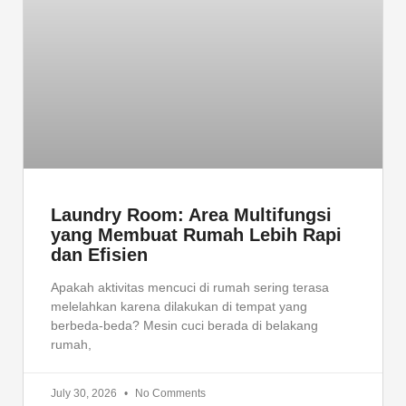
Laundry Room: Area Multifungsi
yang Membuat Rumah Lebih Rapi
dan Efisien
Apakah aktivitas mencuci di rumah sering terasa
melelahkan karena dilakukan di tempat yang
berbeda-beda? Mesin cuci berada di belakang
rumah,
July 30, 2026
No Comments