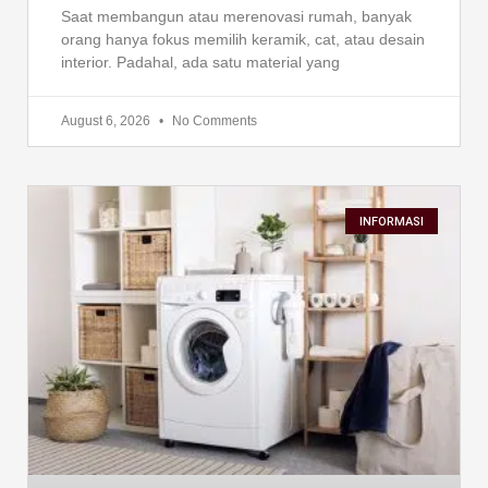
Saat membangun atau merenovasi rumah, banyak
orang hanya fokus memilih keramik, cat, atau desain
interior. Padahal, ada satu material yang
August 6, 2026
No Comments
INFORMASI