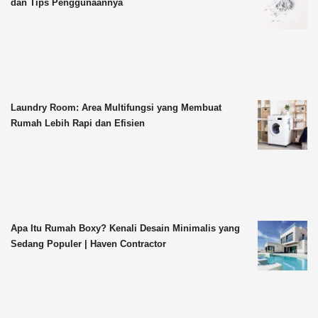
dan Tips Penggunaannya
Laundry Room: Area Multifungsi yang Membuat
Rumah Lebih Rapi dan Efisien
Apa Itu Rumah Boxy? Kenali Desain Minimalis yang
Sedang Populer | Haven Contractor