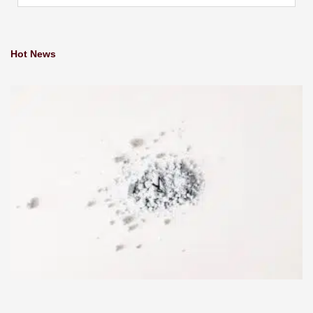
Hot News