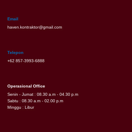
Email
haven.kontraktor@gmail.com
Telepon
+62 857-3993-6888
Operasional Office
Senin - Jumat : 08.30 a.m - 04.30 p.m
Sabtu : 08.30 a.m - 02.00 p.m
Minggu : Libur