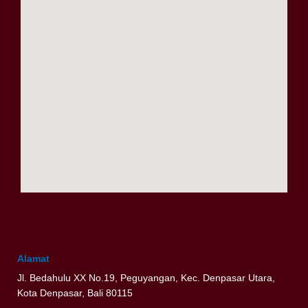
Alamat
Jl. Bedahulu XX No.19, Peguyangan, Kec. Denpasar Utara,
Kota Denpasar, Bali 80115