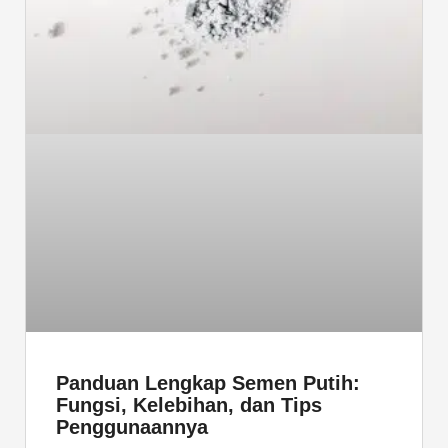
Panduan Lengkap Semen Putih:
Fungsi, Kelebihan, dan Tips
Penggunaannya