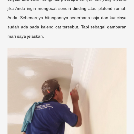
jika Anda ingin mengecat sendiri dinding atau plafond rumah
Anda. Sebenarnya hitungannya sederhana saja dan kuncinya
sudah ada pada kaleng cat tersebut. Tapi sebagai gambaran
mari saya jelaskan.