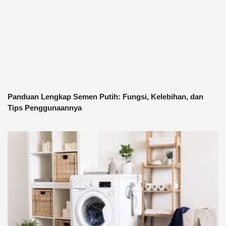
Panduan Lengkap Semen Putih: Fungsi, Kelebihan, dan
Tips Penggunaannya