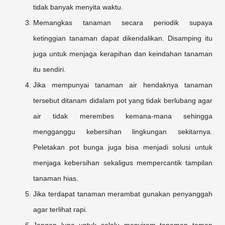
tidak banyak menyita waktu.
Memangkas tanaman secara periodik supaya
ketinggian tanaman dapat dikendalikan. Disamping itu
juga untuk menjaga kerapihan dan keindahan tanaman
itu sendiri.
Jika mempunyai tanaman air hendaknya tanaman
tersebut ditanam didalam pot yang tidak berlubang agar
air tidak merembes kemana-mana sehingga
mengganggu kebersihan lingkungan sekitarnya.
Peletakan pot bunga juga bisa menjadi solusi untuk
menjaga kebersihan sekaligus mempercantik tampilan
tanaman hias.
Jika terdapat tanaman merambat gunakan penyanggah
agar terlihat rapi.