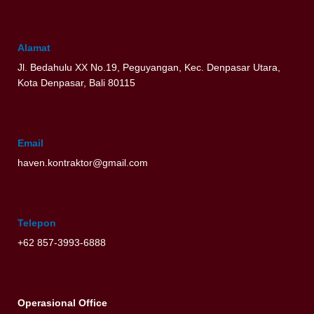
Alamat
Jl. Bedahulu XX No.19, Peguyangan, Kec. Denpasar Utara,
Kota Denpasar, Bali 80115
Email
haven.kontraktor@gmail.com
Telepon
+62 857-3993-6888
Operasional Office