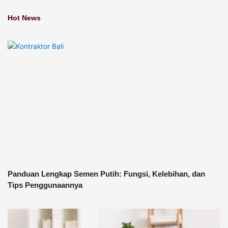
Hot News
Panduan Lengkap Semen Putih: Fungsi, Kelebihan, dan
Tips Penggunaannya