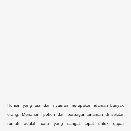
Hunian yang asri dan nyaman merupakan idaman banyak
orang. Menanam pohon dan berbagai tanaman di sekitar
rumah adalah cara yang sangat tepat untuk dapat