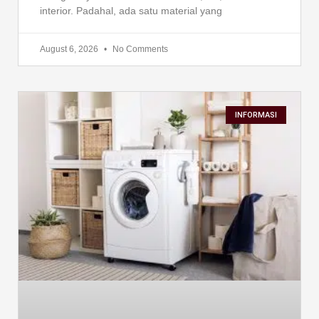
interior. Padahal, ada satu material yang
August 6, 2026
No Comments
INFORMASI