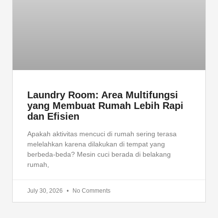
Laundry Room: Area Multifungsi
yang Membuat Rumah Lebih Rapi
dan Efisien
Apakah aktivitas mencuci di rumah sering terasa
melelahkan karena dilakukan di tempat yang
berbeda-beda? Mesin cuci berada di belakang
rumah,
July 30, 2026
No Comments