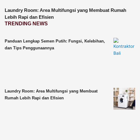
Laundry Room: Area Multifungsi yang Membuat Rumah
Lebih Rapi dan Efisien
TRENDING NEWS
Panduan Lengkap Semen Putih: Fungsi, Kelebihan,
dan Tips Penggunaannya
Laundry Room: Area Multifungsi yang Membuat
Rumah Lebih Rapi dan Efisien