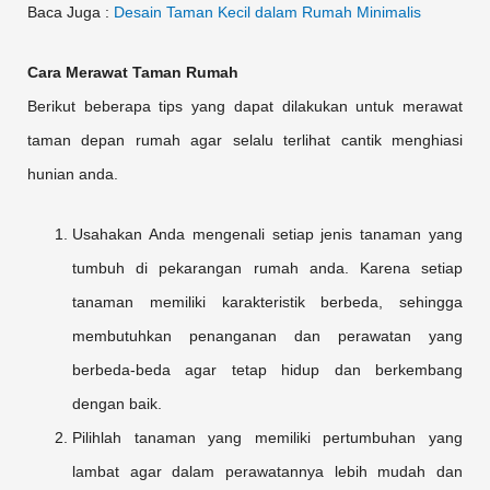
Baca Juga :
Desain Taman Kecil dalam Rumah Minimalis
Cara Merawat Taman Rumah
Berikut beberapa tips yang dapat dilakukan untuk merawat
taman depan rumah agar selalu terlihat cantik menghiasi
hunian anda.
Usahakan Anda mengenali setiap jenis tanaman yang
tumbuh di pekarangan rumah anda. Karena setiap
tanaman memiliki karakteristik berbeda, sehingga
membutuhkan penanganan dan perawatan yang
berbeda-beda agar tetap hidup dan berkembang
dengan baik.
Pilihlah tanaman yang memiliki pertumbuhan yang
lambat agar dalam perawatannya lebih mudah dan