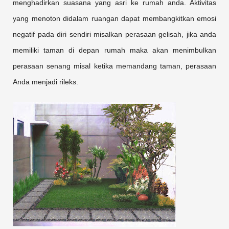
menghadirkan suasana yang asri ke rumah anda. Aktivitas
yang menoton didalam ruangan dapat membangkitkan emosi
negatif pada diri sendiri misalkan perasaan gelisah, jika anda
memiliki taman di depan rumah maka akan menimbulkan
perasaan senang misal ketika memandang taman, perasaan
Anda menjadi rileks.