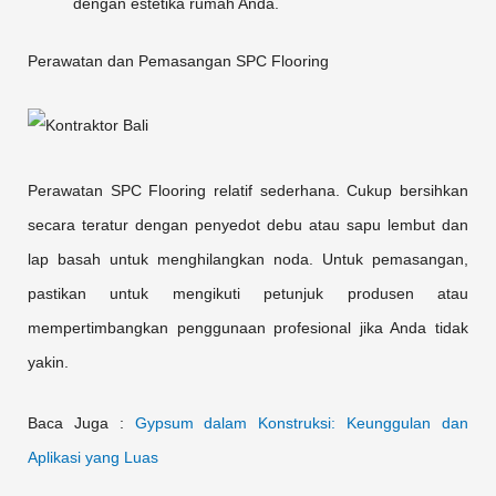
dengan estetika rumah Anda.
Perawatan dan Pemasangan SPC Flooring
Perawatan SPC Flooring relatif sederhana. Cukup bersihkan
secara teratur dengan penyedot debu atau sapu lembut dan
lap basah untuk menghilangkan noda. Untuk pemasangan,
pastikan untuk mengikuti petunjuk produsen atau
mempertimbangkan penggunaan profesional jika Anda tidak
yakin.
Baca Juga :
Gypsum dalam Konstruksi: Keunggulan dan
Aplikasi yang Luas