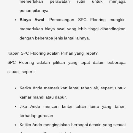
memerlukan perawatan rutin untuk menjaga
penampilannya.
Biaya Awal
: Pemasangan SPC Flooring mungkin
memerlukan biaya awal yang lebih tinggi dibandingkan
dengan beberapa jenis lantai lainnya.
Kapan SPC Flooring adalah Pilihan yang Tepat?
SPC Flooring adalah pilihan yang tepat dalam beberapa
situasi, seperti:
Ketika Anda memerlukan lantai tahan air, seperti untuk
kamar mandi atau dapur.
Jika Anda mencari lantai tahan lama yang tahan
terhadap goresan.
Ketika Anda menginginkan berbagai desain yang sesuai