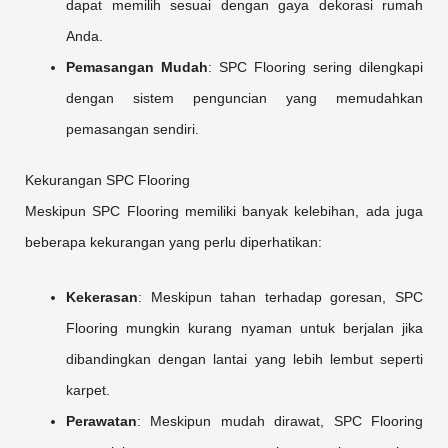
dapat memilih sesuai dengan gaya dekorasi rumah
Anda.
Pemasangan Mudah
: SPC Flooring sering dilengkapi
dengan sistem penguncian yang memudahkan
pemasangan sendiri.
Kekurangan SPC Flooring
Meskipun SPC Flooring memiliki banyak kelebihan, ada juga
beberapa kekurangan yang perlu diperhatikan:
Kekerasan
: Meskipun tahan terhadap goresan, SPC
Flooring mungkin kurang nyaman untuk berjalan jika
dibandingkan dengan lantai yang lebih lembut seperti
karpet.
Perawatan
: Meskipun mudah dirawat, SPC Flooring