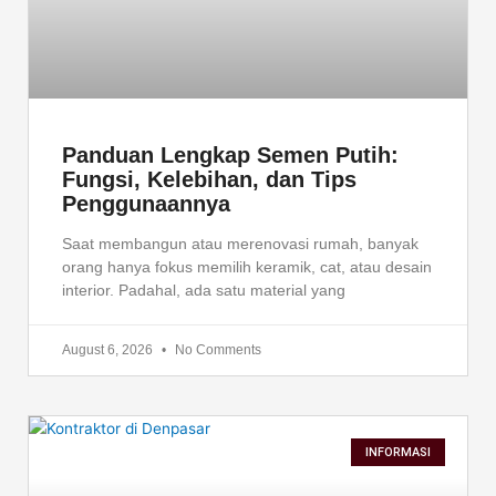
Panduan Lengkap Semen Putih:
Fungsi, Kelebihan, dan Tips
Penggunaannya
Saat membangun atau merenovasi rumah, banyak
orang hanya fokus memilih keramik, cat, atau desain
interior. Padahal, ada satu material yang
August 6, 2026
No Comments
INFORMASI