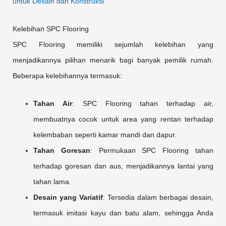
untuk Desain dan Konstruksi
Kelebihan SPC Flooring
SPC Flooring memiliki sejumlah kelebihan yang
menjadikannya pilihan menarik bagi banyak pemilik rumah.
Beberapa kelebihannya termasuk:
Tahan Air
: SPC Flooring tahan terhadap air,
membuatnya cocok untuk area yang rentan terhadap
kelembaban seperti kamar mandi dan dapur.
Tahan Goresan
: Permukaan SPC Flooring tahan
terhadap goresan dan aus, menjadikannya lantai yang
tahan lama.
Desain yang Variatif
: Tersedia dalam berbagai desain,
termasuk imitasi kayu dan batu alam, sehingga Anda