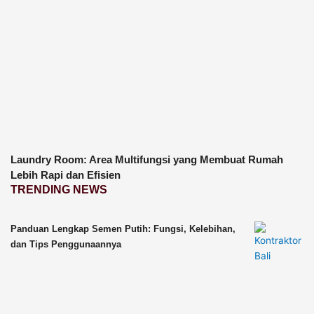
Laundry Room: Area Multifungsi yang Membuat Rumah
Lebih Rapi dan Efisien
TRENDING NEWS
Panduan Lengkap Semen Putih: Fungsi, Kelebihan,
dan Tips Penggunaannya