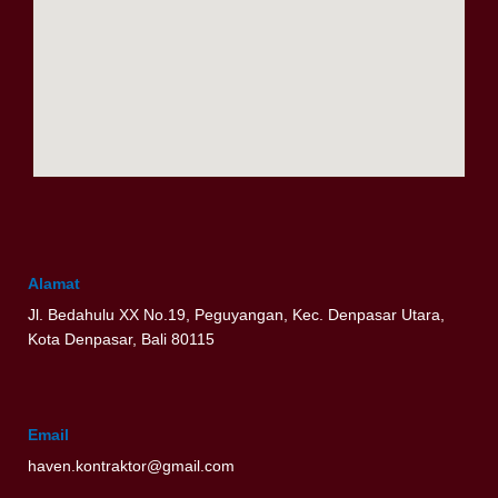
Alamat
Jl. Bedahulu XX No.19, Peguyangan, Kec. Denpasar Utara,
Kota Denpasar, Bali 80115
Email
haven.kontraktor@gmail.com