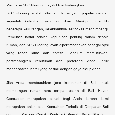
Mengapa SPC Flooring Layak Dipertimbangkan
SPC Flooring adalah alternatif lantai yang populer dengan
sejumlah kelebihan yang signifikan. Meskipun memiliki
beberapa kekurangan, kelebihannya seringkali mengimbangi.
Pemilihan lantai adalah keputusan penting dalam desain
rumah, dan SPC Flooring layak dipertimbangkan sebagai opsi
yang tahan lama dan estetis. Sebelum memutuskan,
pertimbangkan kebutuhan dan preferensi Anda untuk
mendapatkan lantai yang sesuai dengan gaya hidup Anda.
Jika Anda membutuhkan jasa kontraktor di Bali untuk
membangun rumah atau tempat usaha di Bali. Haven
Contractor merupakan solusi bagi Anda karena kami
merupakan salah satu Kontraktor Terbaik di Denpasar Bali
dengan Respon Cepat, Kontruksi Rumah Berkualitas dan