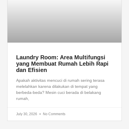
Laundry Room: Area Multifungsi
yang Membuat Rumah Lebih Rapi
dan Efisien
Apakah aktivitas mencuci di rumah sering terasa
melelahkan karena dilakukan di tempat yang
berbeda-beda? Mesin cuci berada di belakang
rumah,
July 30, 2026
No Comments