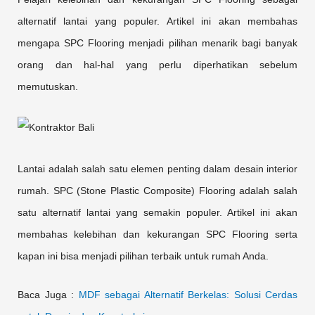
alternatif lantai yang populer. Artikel ini akan membahas
mengapa SPC Flooring menjadi pilihan menarik bagi banyak
orang dan hal-hal yang perlu diperhatikan sebelum
memutuskan.
Lantai adalah salah satu elemen penting dalam desain interior
rumah. SPC (Stone Plastic Composite) Flooring adalah salah
satu alternatif lantai yang semakin populer. Artikel ini akan
membahas kelebihan dan kekurangan SPC Flooring serta
kapan ini bisa menjadi pilihan terbaik untuk rumah Anda.
Baca Juga :
MDF sebagai Alternatif Berkelas: Solusi Cerdas