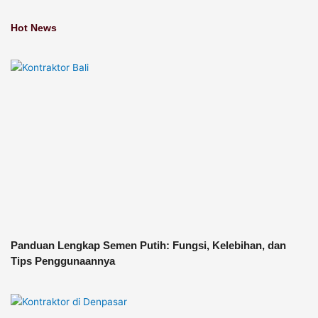
Hot News
Panduan Lengkap Semen Putih: Fungsi, Kelebihan, dan
Tips Penggunaannya