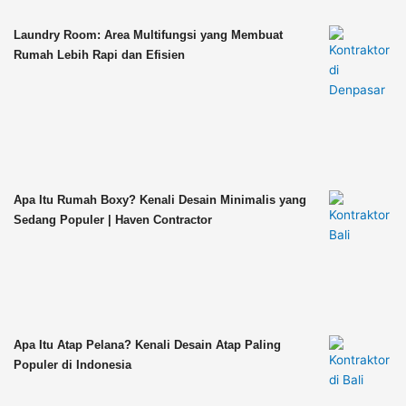
Laundry Room: Area Multifungsi yang Membuat
Rumah Lebih Rapi dan Efisien
Apa Itu Rumah Boxy? Kenali Desain Minimalis yang
Sedang Populer | Haven Contractor
Apa Itu Atap Pelana? Kenali Desain Atap Paling
Populer di Indonesia