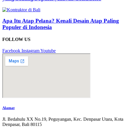
Apa Itu Atap Pelana? Kenali Desain Atap Paling
Populer di Indonesia
FOLLOW US
Facebook
Instagram
Youtube
Alamat
Jl. Bedahulu XX No.19, Peguyangan, Kec. Denpasar Utara, Kota
Denpasar, Bali 80115