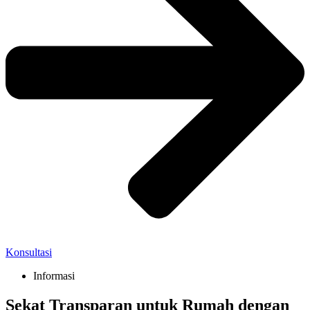
Konsultasi
Informasi
Sekat Transparan untuk Rumah dengan