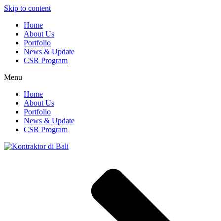
Skip to content
Home
About Us
Portfolio
News & Update
CSR Program
Menu
Home
About Us
Portfolio
News & Update
CSR Program