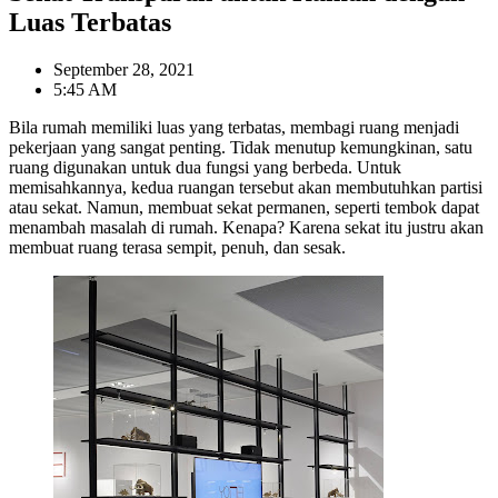
Luas Terbatas
September 28, 2021
5:45 AM
Bila rumah memiliki luas yang terbatas, membagi ruang menjadi
pekerjaan yang sangat penting. Tidak menutup kemungkinan, satu
ruang digunakan untuk dua fungsi yang berbeda. Untuk
memisahkannya, kedua ruangan tersebut akan membutuhkan partisi
atau sekat. Namun, membuat sekat permanen, seperti tembok dapat
menambah masalah di rumah. Kenapa? Karena sekat itu justru akan
membuat ruang terasa sempit, penuh, dan sesak.