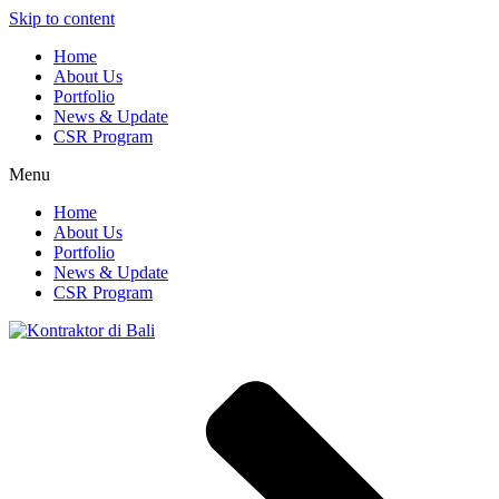
Skip to content
Home
About Us
Portfolio
News & Update
CSR Program
Menu
Home
About Us
Portfolio
News & Update
CSR Program