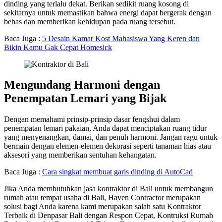
dinding yang terlalu dekat. Berikan sedikit ruang kosong di
sekitarnya untuk memastikan bahwa energi dapat bergerak dengan
bebas dan memberikan kehidupan pada ruang tersebut.
Baca Juga :
5 Desain Kamar Kost Mahasiswa Yang Keren dan
Bikin Kamu Gak Cepat Homesick
Mengundang Harmoni dengan
Penempatan Lemari yang Bijak
Dengan memahami prinsip-prinsip dasar fengshui dalam
penempatan lemari pakaian, Anda dapat menciptakan ruang tidur
yang menyenangkan, damai, dan penuh harmoni. Jangan ragu untuk
bermain dengan elemen-elemen dekorasi seperti tanaman hias atau
aksesori yang memberikan sentuhan kehangatan.
Baca Juga :
Cara singkat membuat garis dinding di AutoCad
Jika Anda membutuhkan jasa kontraktor di Bali untuk membangun
rumah atau tempat usaha di Bali, Haven Contractor merupakan
solusi bagi Anda karena kami merupakan salah satu Kontraktor
Terbaik di Denpasar Bali dengan Respon Cepat, Kontruksi Rumah