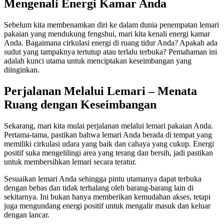
Mengenali Energi Kamar Anda
Sebelum kita membenamkan diri ke dalam dunia penempatan lemari
pakaian yang mendukung fengshui, mari kita kenali energi kamar
Anda. Bagaimana cirkulasi energi di ruang tidur Anda? Apakah ada
sudut yang tampaknya tertutup atau terlalu terbuka? Pemahaman ini
adalah kunci utama untuk menciptakan keseimbangan yang
diinginkan.
Perjalanan Melalui Lemari – Menata
Ruang dengan Keseimbangan
Sekarang, mari kita mulai perjalanan melalui lemari pakaian Anda.
Pertama-tama, pastikan bahwa lemari Anda berada di tempat yang
memiliki cirkulasi udara yang baik dan cahaya yang cukup. Energi
positif suka mengelilingi area yang terang dan bersih, jadi pastikan
untuk membersihkan lemari secara teratur.
Sesuaikan lemari Anda sehingga pintu utamanya dapat terbuka
dengan bebas dan tidak terhalang oleh barang-barang lain di
sekitarnya. Ini bukan hanya memberikan kemudahan akses, tetapi
juga mengundang energi positif untuk mengalir masuk dan keluar
dengan lancar.