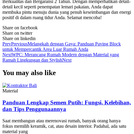
Berkualitas dan Bergaransi 2 Tahun. Dengan memperhatikan detail-
detail kecil seperti penempatan lemari pakaian, Anda dapat
membuka pintu menuju dunia yang penuh keseimbangan dan energi
positif di dalam ruang tidur Anda. Selamat mencoba!
Share on facebook
Share on twitter
Share on linkedin
Prev
Previous
Melangkah dengan Gaya: Panduan Paving Block
untuk Mempercantik Area Luar Rumah Anda
Next
WPC: Merancang Rumah Modern dengan Material yang
Ramah Lingkungan dan Stylish
Next
You may also like
Material
Panduan Lengkap Semen Putih: Fungsi, Kelebihan,
dan Tips Penggunaannya
Saat membangun atau merenovasi rumah, banyak orang hanya
fokus memilih keramik, cat, atau desain interior. Padahal, ada satu
material yang