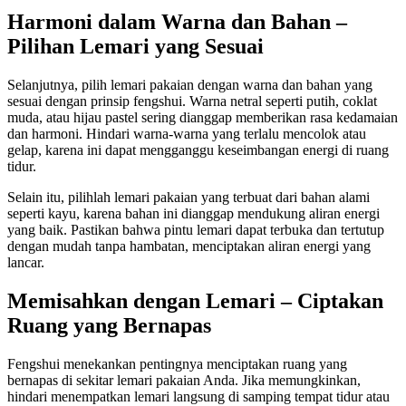
Harmoni dalam Warna dan Bahan –
Pilihan Lemari yang Sesuai
Selanjutnya, pilih lemari pakaian dengan warna dan bahan yang
sesuai dengan prinsip fengshui. Warna netral seperti putih, coklat
muda, atau hijau pastel sering dianggap memberikan rasa kedamaian
dan harmoni. Hindari warna-warna yang terlalu mencolok atau
gelap, karena ini dapat mengganggu keseimbangan energi di ruang
tidur.
Selain itu, pilihlah lemari pakaian yang terbuat dari bahan alami
seperti kayu, karena bahan ini dianggap mendukung aliran energi
yang baik. Pastikan bahwa pintu lemari dapat terbuka dan tertutup
dengan mudah tanpa hambatan, menciptakan aliran energi yang
lancar.
Memisahkan dengan Lemari – Ciptakan
Ruang yang Bernapas
Fengshui menekankan pentingnya menciptakan ruang yang
bernapas di sekitar lemari pakaian Anda. Jika memungkinkan,
hindari menempatkan lemari langsung di samping tempat tidur atau