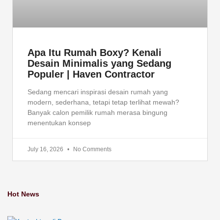
Apa Itu Rumah Boxy? Kenali
Desain Minimalis yang Sedang
Populer | Haven Contractor
Sedang mencari inspirasi desain rumah yang
modern, sederhana, tetapi tetap terlihat mewah?
Banyak calon pemilik rumah merasa bingung
menentukan konsep
July 16, 2026
No Comments
Hot News