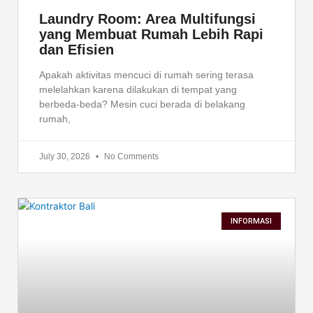
Laundry Room: Area Multifungsi
yang Membuat Rumah Lebih Rapi
dan Efisien
Apakah aktivitas mencuci di rumah sering terasa
melelahkan karena dilakukan di tempat yang
berbeda-beda? Mesin cuci berada di belakang
rumah,
July 30, 2026
No Comments
INFORMASI