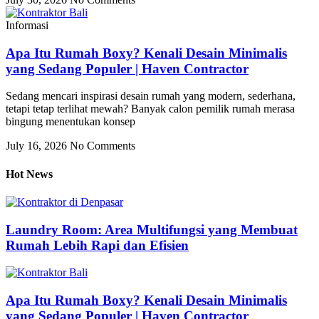
Informasi
Apa Itu Rumah Boxy? Kenali Desain Minimalis
yang Sedang Populer | Haven Contractor
Sedang mencari inspirasi desain rumah yang modern, sederhana,
tetapi tetap terlihat mewah? Banyak calon pemilik rumah merasa
bingung menentukan konsep
July 16, 2026
No Comments
Hot News
Laundry Room: Area Multifungsi yang Membuat
Rumah Lebih Rapi dan Efisien
Apa Itu Rumah Boxy? Kenali Desain Minimalis
yang Sedang Populer | Haven Contractor