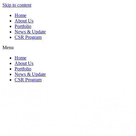
Skip to content
Home
About Us
Portfolio
News & Update
CSR Program
Menu
Home
About Us
Portfolio
News & Update
CSR Program