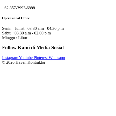
+62 857-3993-6888
Operasional Office
Senin - Jumat : 08.30 a.m - 04.30 p.m
Sabtu : 08.30 a.m - 02.00 p.m
Minggu : Libur
Follow Kami di Media Sosial
Instagram
Youtube
Pinterest
Whatsapp
© 2026 Haven Kontraktor