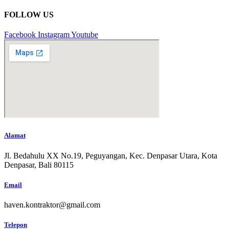
FOLLOW US
Facebook
Instagram
Youtube
Alamat
Jl. Bedahulu XX No.19, Peguyangan, Kec. Denpasar Utara, Kota
Denpasar, Bali 80115
Email
haven.kontraktor@gmail.com
Telepon