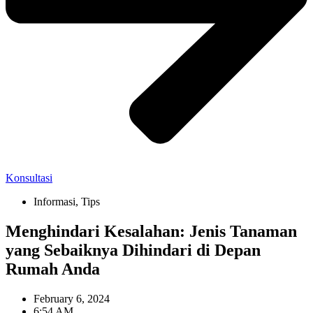
Konsultasi
Informasi
,
Tips
Menghindari Kesalahan: Jenis Tanaman
yang Sebaiknya Dihindari di Depan
Rumah Anda
February 6, 2024
6:54 AM