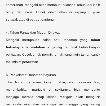
kemerahan, marigold akan membuat suasana kebun jadi lebih
hidup dan ceria. Cocok ditempatkan di sepanjang jalan
setapak atau di pot-pot gantung.
4. Tahan Panas dan Mudah Dirawat
Marigold merupakan salah satu tanaman yang
tahan
terhadap sinar matahari langsung
dan tidak butuh banyak
perhatian. Cocok untuk pemilik rumah yang ingin taman cantik
tapi minim perawatan.
5. Penyelamat Tanaman Sayuran
Jika Anda menanam tomat, cabai, atau sayuran lain,
menambahkan marigold di sekitarnya bisa membantu
menjaga mereka tetap sehat. Marigold akan mengusir
nematoda akar dan serangga pengganggu yang sering