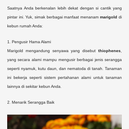
Saatnya Anda berkenalan lebih dekat dengan si cantik yang
pintar ini. Yuk, simak berbagai manfaat menanam
marigold
di
kebun rumah Anda:
1. Pengusir Hama Alami
Marigold mengandung senyawa yang disebut
thiophenes
,
yang secara alami mampu mengusir berbagai jenis serangga
seperti nyamuk, kutu daun, dan nematoda di tanah. Tanaman
ini bekerja seperti sistem pertahanan alami untuk tanaman
lainnya di sekitar kebun Anda.
2. Menarik Serangga Baik