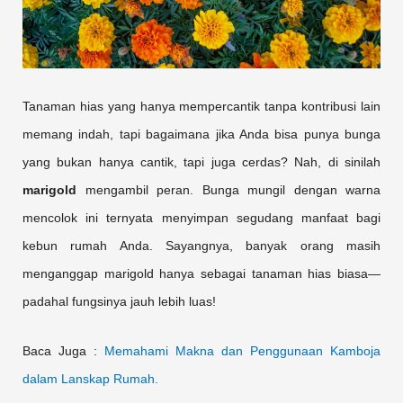
Tanaman hias yang hanya mempercantik tanpa kontribusi lain
memang indah, tapi bagaimana jika Anda bisa punya bunga
yang bukan hanya cantik, tapi juga cerdas? Nah, di sinilah
marigold
mengambil peran. Bunga mungil dengan warna
mencolok ini ternyata menyimpan segudang manfaat bagi
kebun rumah Anda. Sayangnya, banyak orang masih
menganggap marigold hanya sebagai tanaman hias biasa—
padahal fungsinya jauh lebih luas!
Baca Juga :
Memahami Makna dan Penggunaan Kamboja
dalam Lanskap Rumah.