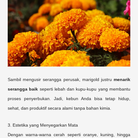
Sambil mengusir serangga perusak, marigold justru
menarik
serangga baik
seperti lebah dan kupu-kupu yang membantu
proses penyerbukan. Jadi, kebun Anda bisa tetap hidup,
sehat, dan produktif secara alami tanpa bahan kimia.
3. Estetika yang Menyegarkan Mata
Dengan warna-warna cerah seperti oranye, kuning, hingga