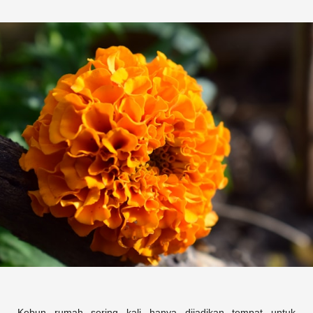
Kebun rumah sering kali hanya dijadikan tempat untuk