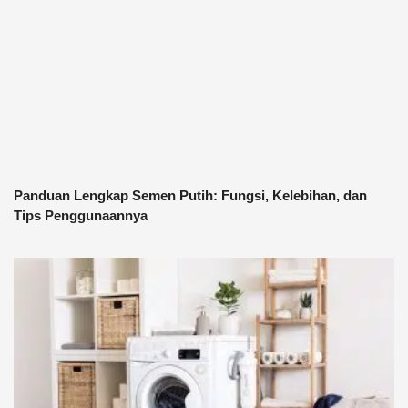
Panduan Lengkap Semen Putih: Fungsi, Kelebihan, dan
Tips Penggunaannya