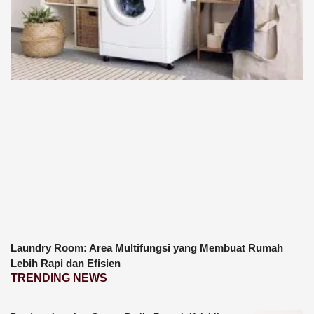
Laundry Room: Area Multifungsi yang Membuat Rumah
Lebih Rapi dan Efisien
TRENDING NEWS