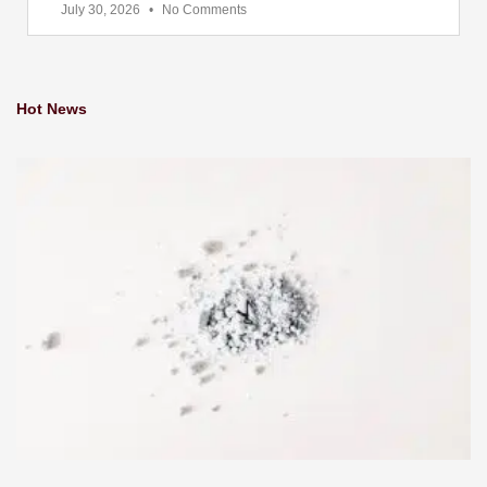
July 30, 2026
No Comments
Hot News