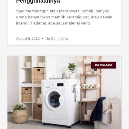
Penggunaannya
Saat membangun atau merenovasi rumah, banyak
orang hanya fokus memilih keramik, cat, atau desain
interior. Padahal, ada satu material yang
August 6, 2026
No Comments
INFORMASI