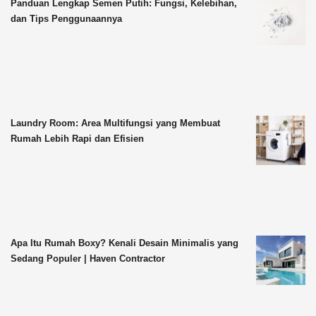
Panduan Lengkap Semen Putih: Fungsi, Kelebihan,
dan Tips Penggunaannya
Laundry Room: Area Multifungsi yang Membuat
Rumah Lebih Rapi dan Efisien
Apa Itu Rumah Boxy? Kenali Desain Minimalis yang
Sedang Populer | Haven Contractor