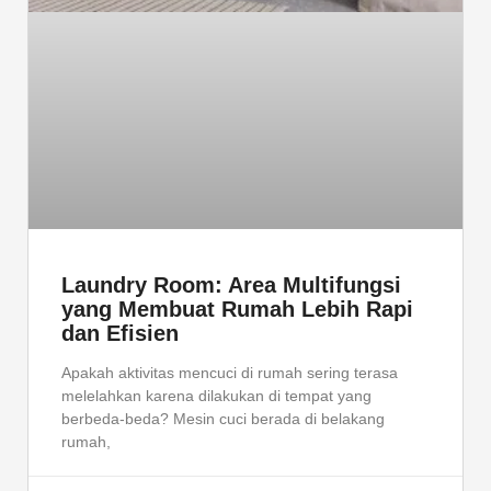
Laundry Room: Area Multifungsi
yang Membuat Rumah Lebih Rapi
dan Efisien
Apakah aktivitas mencuci di rumah sering terasa
melelahkan karena dilakukan di tempat yang
berbeda-beda? Mesin cuci berada di belakang
rumah,