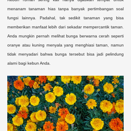
menanam tanaman hias tanpa banyak pertimbangan soal
fungsi lainnya. Padahal, tak sedikit tanaman yang bisa
memberikan manfaat lebih dari sekadar mempercantik taman.
Anda mungkin pernah melihat bunga berwarna cerah seperti
oranye atau kuning menyala yang menghiasi taman, namun
tidak menyadari bahwa bunga tersebut bisa jadi pelindung
alami bagi kebun Anda.