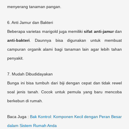
menyerang tanaman pangan.
6. Anti Jamur dan Bakteri
Beberapa varietas marigold juga memiliki
sifat anti-jamur
dan
anti-bakteri
. Daunnya bisa digunakan untuk membuat
campuran organik alami bagi tanaman lain agar lebih tahan
penyakit.
7. Mudah Dibudidayakan
Bunga ini bisa tumbuh dari biji dengan cepat dan tidak rewel
soal jenis tanah. Cocok untuk pemula yang baru mencoba
berkebun di rumah.
Baca Juga :
Bak Kontrol: Komponen Kecil dengan Peran Besar
dalam Sistem Rumah Anda