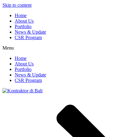
Skip to content
Home
About Us
Portfolio
News & Update
CSR Program
Menu
Home
About Us
Portfolio
News & Update
CSR Program