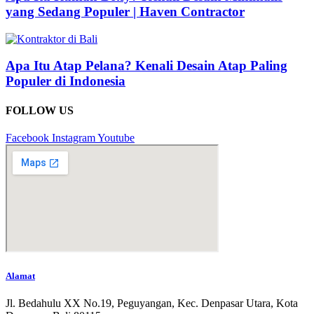
yang Sedang Populer | Haven Contractor
Apa Itu Atap Pelana? Kenali Desain Atap Paling
Populer di Indonesia
FOLLOW US
Facebook
Instagram
Youtube
Alamat
Jl. Bedahulu XX No.19, Peguyangan, Kec. Denpasar Utara, Kota