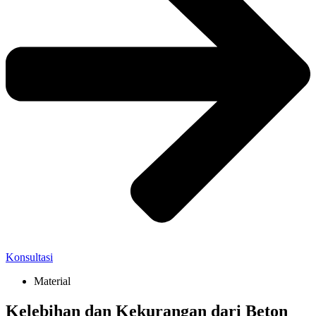
Konsultasi
Material
Kelebihan dan Kekurangan dari Beton