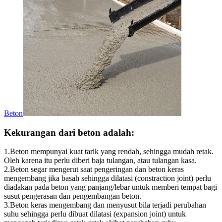
Beton
Kekurangan dari beton adalah:
1.Beton mempunyai kuat tarik yang rendah, sehingga mudah retak.
Oleh karena itu perlu diberi baja tulangan, atau tulangan kasa.
2.Beton segar mengerut saat pengeringan dan beton keras
mengembang jika basah sehingga dilatasi (constraction joint) perlu
diadakan pada beton yang panjang/lebar untuk memberi tempat bagi
susut pengerasan dan pengembangan beton.
3.Beton keras mengembang dan menyusut bila terjadi perubahan
suhu sehingga perlu dibuat dilatasi (expansion joint) untuk