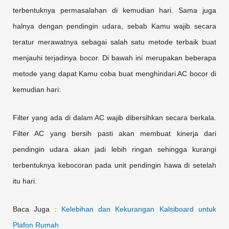
terbentuknya permasalahan di kemudian hari. Sama juga
halnya dengan pendingin udara, sebab Kamu wajib secara
teratur merawatnya sebagai salah satu metode terbaik buat
menjauhi terjadinya bocor. Di bawah ini merupakan beberapa
metode yang dapat Kamu coba buat menghindari AC bocor di
kemudian hari:
Filter yang ada di dalam AC wajib dibersihkan secara berkala.
Filter AC yang bersih pasti akan membuat kinerja dari
pendingin udara akan jadi lebih ringan sehingga kurangi
terbentuknya kebocoran pada unit pendingin hawa di setelah
itu hari.
Baca Juga :
Kelebihan dan Kekurangan Kalsiboard untuk
Plafon Rumah