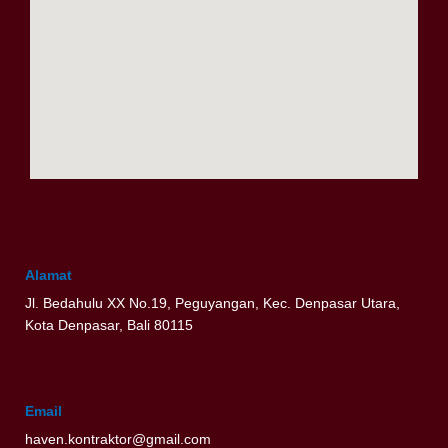
Alamat
Jl. Bedahulu XX No.19, Peguyangan, Kec. Denpasar Utara,
Kota Denpasar, Bali 80115
Email
haven.kontraktor@gmail.com