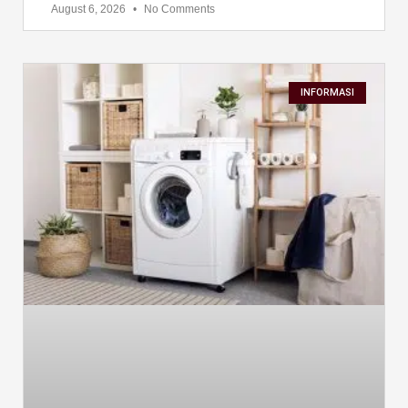
August 6, 2026
No Comments
INFORMASI