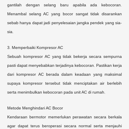
gantilah dengan selang baru apabila ada kebocoran.
Menambal selang AC yang bocor sangat tidak disarankan
sebab hanya dapat jadi penyelesaian jangka pendek yang sia-
sia.
3. Memperbaiki Kompresor AC
Sebuah kompresor AC yang tidak bekerja secara sempurna
pasti dapat menyebabkan terjadinya kebocoran. Pastikan kerja
dari kompresor AC berada dalam keadaan yang maksimal
supaya kompresor tersebut tidak menciptakan air berlebih
serta menimbulkan kebocoran pada unit AC di rumah.
Metode Menghindari AC Bocor
Kendaraan bermotor memerlukan perawatan secara berkala
agar dapat terus beroperasi secara normal serta menjauhi