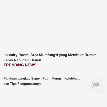
Laundry Room: Area Multifungsi yang Membuat Rumah
Lebih Rapi dan Efisien
TRENDING NEWS
Panduan Lengkap Semen Putih: Fungsi, Kelebihan,
dan Tips Penggunaannya