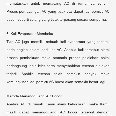
memutuskan untuk memasang AC di rumahnya sendiri.
Proses pemasangan AC yang tidak pas dapat jadi pemicu AC
bocor, seperti selang yang tidak terpasang secara sempurna.
6. Koil Evaporator Membeku
Tiap AC juga memiliki sebuah koil evaporator yang terletak
pada bagian dalam dari unit AC. Apabila koil tersebut alami
proses pembekuan maka otomatis proses pelelehan bakal
berlangsung lebih lelet serta menyebabkan tetesan air akan
terjadi. Apabila tetesan telah semakin banyak maka
kemungkinan jadi pemicu AC bocor akan semakin besar lagi.
Metode Menanggulangi AC Bocor
Apabila AC di rumah Kamu alami kebocoran, maka Kamu
masih dapat menanggulangi AC bocor tersebut dengan