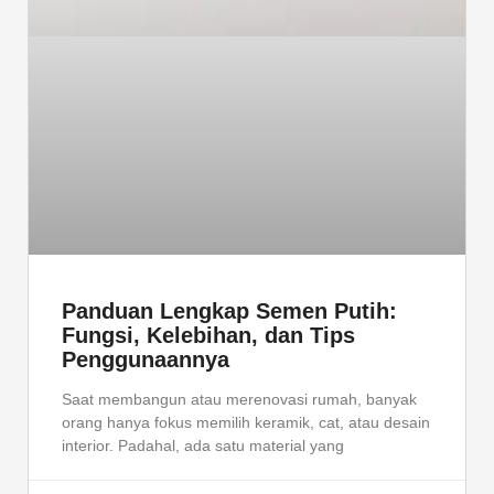
Panduan Lengkap Semen Putih:
Fungsi, Kelebihan, dan Tips
Penggunaannya
Saat membangun atau merenovasi rumah, banyak
orang hanya fokus memilih keramik, cat, atau desain
interior. Padahal, ada satu material yang