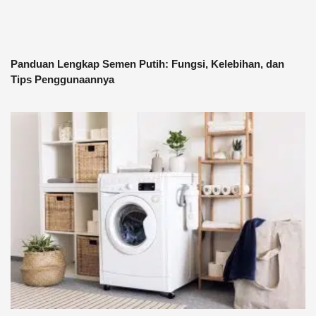
Panduan Lengkap Semen Putih: Fungsi, Kelebihan, dan
Tips Penggunaannya