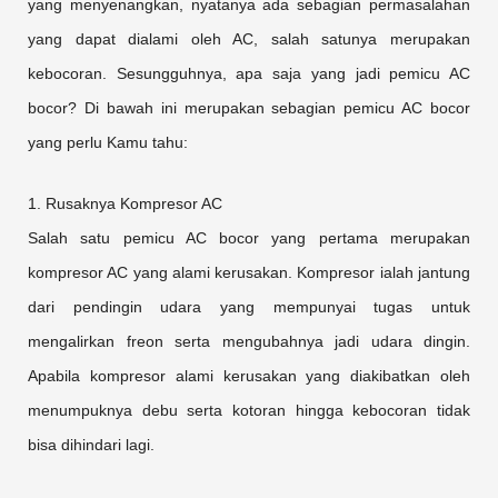
yang menyenangkan, nyatanya ada sebagian permasalahan
yang dapat dialami oleh AC, salah satunya merupakan
kebocoran. Sesungguhnya, apa saja yang jadi pemicu AC
bocor? Di bawah ini merupakan sebagian pemicu AC bocor
yang perlu Kamu tahu:
1. Rusaknya Kompresor AC
Salah satu pemicu AC bocor yang pertama merupakan
kompresor AC yang alami kerusakan. Kompresor ialah jantung
dari pendingin udara yang mempunyai tugas untuk
mengalirkan freon serta mengubahnya jadi udara dingin.
Apabila kompresor alami kerusakan yang diakibatkan oleh
menumpuknya debu serta kotoran hingga kebocoran tidak
bisa dihindari lagi.