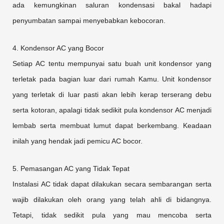
ada kemungkinan saluran kondensasi bakal hadapi
penyumbatan sampai menyebabkan kebocoran.
4. Kondensor AC yang Bocor
Setiap AC tentu mempunyai satu buah unit kondensor yang
terletak pada bagian luar dari rumah Kamu. Unit kondensor
yang terletak di luar pasti akan lebih kerap terserang debu
serta kotoran, apalagi tidak sedikit pula kondensor AC menjadi
lembab serta membuat lumut dapat berkembang. Keadaan
inilah yang hendak jadi pemicu AC bocor.
5. Pemasangan AC yang Tidak Tepat
Instalasi AC tidak dapat dilakukan secara sembarangan serta
wajib dilakukan oleh orang yang telah ahli di bidangnya.
Tetapi, tidak sedikit pula yang mau mencoba serta