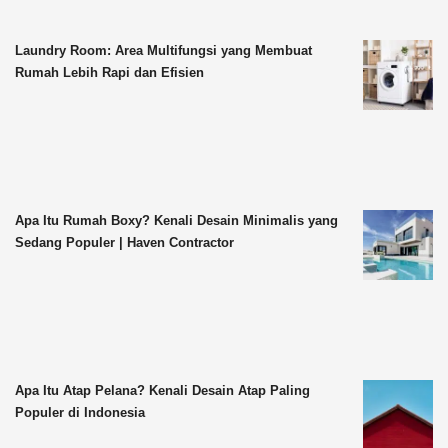
Laundry Room: Area Multifungsi yang Membuat
Rumah Lebih Rapi dan Efisien
Apa Itu Rumah Boxy? Kenali Desain Minimalis yang
Sedang Populer | Haven Contractor
Apa Itu Atap Pelana? Kenali Desain Atap Paling
Populer di Indonesia