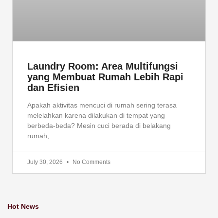
Laundry Room: Area Multifungsi
yang Membuat Rumah Lebih Rapi
dan Efisien
Apakah aktivitas mencuci di rumah sering terasa
melelahkan karena dilakukan di tempat yang
berbeda-beda? Mesin cuci berada di belakang
rumah,
July 30, 2026
No Comments
Hot News