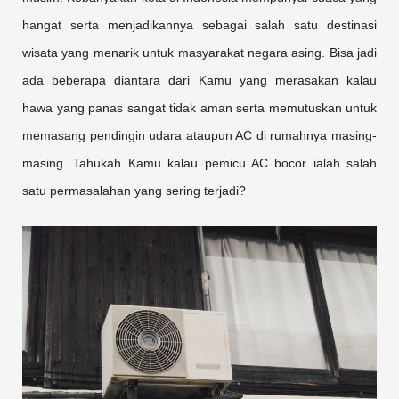
hangat serta menjadikannya sebagai salah satu destinasi
wisata yang menarik untuk masyarakat negara asing. Bisa jadi
ada beberapa diantara dari Kamu yang merasakan kalau
hawa yang panas sangat tidak aman serta memutuskan untuk
memasang pendingin udara ataupun AC di rumahnya masing-
masing. Tahukah Kamu kalau pemicu AC bocor ialah salah
satu permasalahan yang sering terjadi?