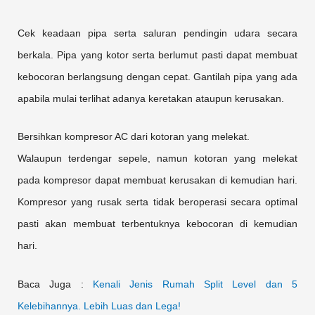
Cek keadaan pipa serta saluran pendingin udara secara
berkala. Pipa yang kotor serta berlumut pasti dapat membuat
kebocoran berlangsung dengan cepat. Gantilah pipa yang ada
apabila mulai terlihat adanya keretakan ataupun kerusakan.
Bersihkan kompresor AC dari kotoran yang melekat.
Walaupun terdengar sepele, namun kotoran yang melekat
pada kompresor dapat membuat kerusakan di kemudian hari.
Kompresor yang rusak serta tidak beroperasi secara optimal
pasti akan membuat terbentuknya kebocoran di kemudian
hari.
Baca Juga :
Kenali Jenis Rumah Split Level dan 5
Kelebihannya. Lebih Luas dan Lega!