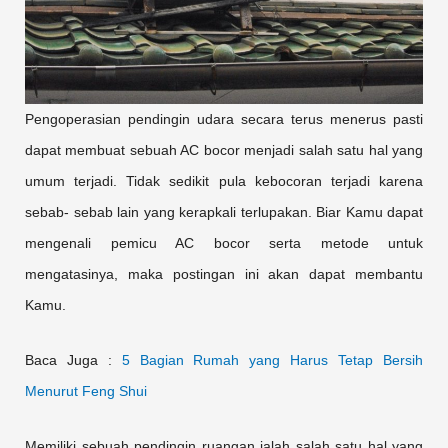
Pengoperasian pendingin udara secara terus menerus pasti
dapat membuat sebuah AC bocor menjadi salah satu hal yang
umum terjadi. Tidak sedikit pula kebocoran terjadi karena
sebab- sebab lain yang kerapkali terlupakan. Biar Kamu dapat
mengenali pemicu AC bocor serta metode untuk
mengatasinya, maka postingan ini akan dapat membantu
Kamu.
Baca Juga :
5 Bagian Rumah yang Harus Tetap Bersih
Menurut Feng Shui
Memiliki sebuah pendingin ruangan ialah salah satu hal yang