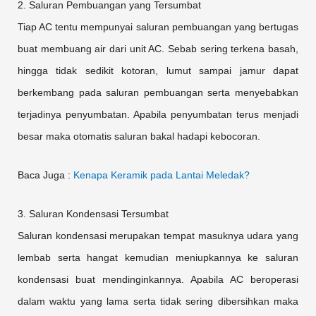
2. Saluran Pembuangan yang Tersumbat
Tiap AC tentu mempunyai saluran pembuangan yang bertugas
buat membuang air dari unit AC. Sebab sering terkena basah,
hingga tidak sedikit kotoran, lumut sampai jamur dapat
berkembang pada saluran pembuangan serta menyebabkan
terjadinya penyumbatan. Apabila penyumbatan terus menjadi
besar maka otomatis saluran bakal hadapi kebocoran.
Baca Juga :
Kenapa Keramik pada Lantai Meledak?
3. Saluran Kondensasi Tersumbat
Saluran kondensasi merupakan tempat masuknya udara yang
lembab serta hangat kemudian meniupkannya ke saluran
kondensasi buat mendinginkannya. Apabila AC beroperasi
dalam waktu yang lama serta tidak sering dibersihkan maka