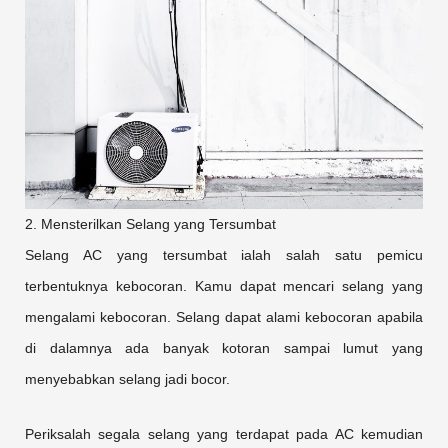
2. Mensterilkan Selang yang Tersumbat
Selang AC yang tersumbat ialah salah satu pemicu
terbentuknya kebocoran. Kamu dapat mencari selang yang
mengalami kebocoran. Selang dapat alami kebocoran apabila
di dalamnya ada banyak kotoran sampai lumut yang
menyebabkan selang jadi bocor.
Periksalah segala selang yang terdapat pada AC kemudian