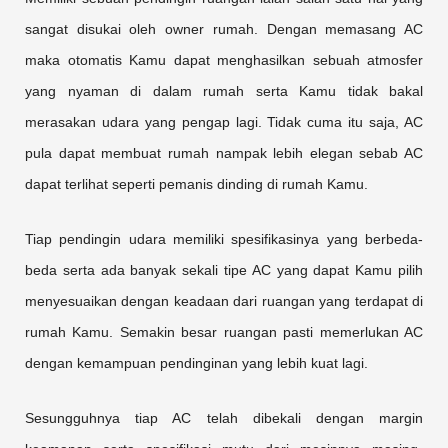
sangat disukai oleh owner rumah. Dengan memasang AC
maka otomatis Kamu dapat menghasilkan sebuah atmosfer
yang nyaman di dalam rumah serta Kamu tidak bakal
merasakan udara yang pengap lagi. Tidak cuma itu saja, AC
pula dapat membuat rumah nampak lebih elegan sebab AC
dapat terlihat seperti pemanis dinding di rumah Kamu.
Tiap pendingin udara memiliki spesifikasinya yang berbeda-
beda serta ada banyak sekali tipe AC yang dapat Kamu pilih
menyesuaikan dengan keadaan dari ruangan yang terdapat di
rumah Kamu. Semakin besar ruangan pasti memerlukan AC
dengan kemampuan pendinginan yang lebih kuat lagi.
Sesungguhnya tiap AC telah dibekali dengan margin