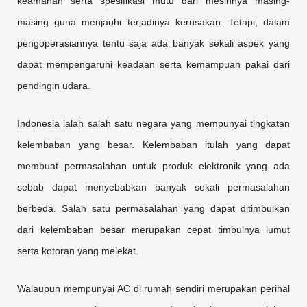
keamanan serta spesifikasi mutu dari mesinnya masing-
masing guna menjauhi terjadinya kerusakan. Tetapi, dalam
pengoperasiannya tentu saja ada banyak sekali aspek yang
dapat mempengaruhi keadaan serta kemampuan pakai dari
pendingin udara.
Indonesia ialah salah satu negara yang mempunyai tingkatan
kelembaban yang besar. Kelembaban itulah yang dapat
membuat permasalahan untuk produk elektronik yang ada
sebab dapat menyebabkan banyak sekali permasalahan
berbeda. Salah satu permasalahan yang dapat ditimbulkan
dari kelembaban besar merupakan cepat timbulnya lumut
serta kotoran yang melekat.
Walaupun mempunyai AC di rumah sendiri merupakan perihal