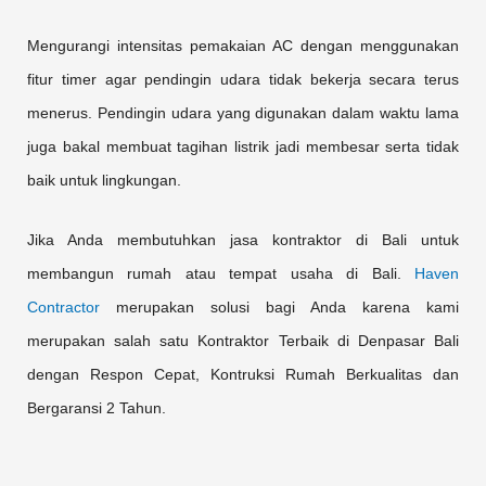
Mengurangi intensitas pemakaian AC dengan menggunakan
fitur timer agar pendingin udara tidak bekerja secara terus
menerus. Pendingin udara yang digunakan dalam waktu lama
juga bakal membuat tagihan listrik jadi membesar serta tidak
baik untuk lingkungan.
Jika Anda membutuhkan jasa kontraktor di Bali untuk
membangun rumah atau tempat usaha di Bali.
Haven
Contractor
merupakan solusi bagi Anda karena kami
merupakan salah satu Kontraktor Terbaik di Denpasar Bali
dengan Respon Cepat, Kontruksi Rumah Berkualitas dan
Bergaransi 2 Tahun.