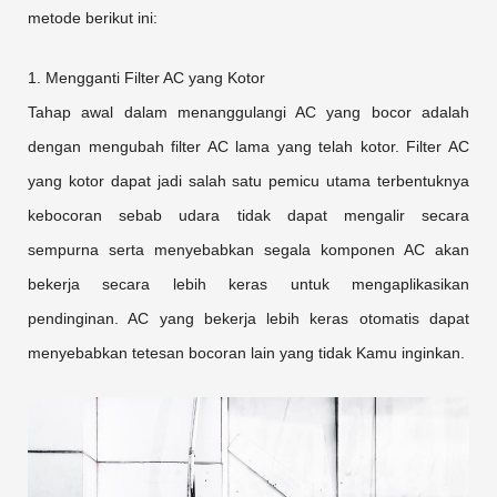
metode berikut ini:
1. Mengganti Filter AC yang Kotor
Tahap awal dalam menanggulangi AC yang bocor adalah
dengan mengubah filter AC lama yang telah kotor. Filter AC
yang kotor dapat jadi salah satu pemicu utama terbentuknya
kebocoran sebab udara tidak dapat mengalir secara
sempurna serta menyebabkan segala komponen AC akan
bekerja secara lebih keras untuk mengaplikasikan
pendinginan. AC yang bekerja lebih keras otomatis dapat
menyebabkan tetesan bocoran lain yang tidak Kamu inginkan.