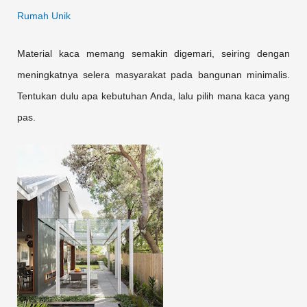
Rumah Unik
Material kaca memang semakin digemari, seiring dengan
meningkatnya selera masyarakat pada bangunan minimalis.
Tentukan dulu apa kebutuhan Anda, lalu pilih mana kaca yang
pas.