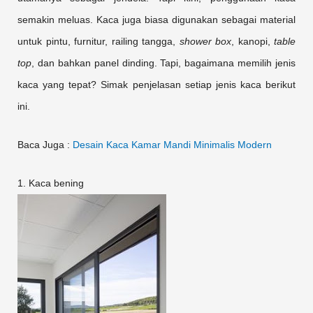
semakin meluas. Kaca juga biasa digunakan sebagai material
untuk pintu, furnitur, railing tangga,
shower box
, kanopi,
table
top
, dan bahkan panel dinding. Tapi, bagaimana memilih jenis
kaca yang tepat? Simak penjelasan setiap jenis kaca berikut
ini.
Baca Juga :
Desain Kaca Kamar Mandi Minimalis Modern
1. Kaca bening