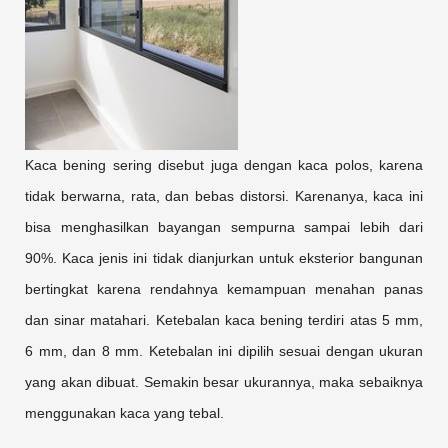
Kaca bening sering disebut juga dengan kaca polos, karena
tidak berwarna, rata, dan bebas distorsi. Karenanya, kaca ini
bisa menghasilkan bayangan sempurna sampai lebih dari
90%. Kaca jenis ini tidak dianjurkan untuk eksterior bangunan
bertingkat karena rendahnya kemampuan menahan panas
dan sinar matahari. Ketebalan kaca bening terdiri atas 5 mm,
6 mm, dan 8 mm. Ketebalan ini dipilih sesuai dengan ukuran
yang akan dibuat. Semakin besar ukurannya, maka sebaiknya
menggunakan kaca yang tebal.