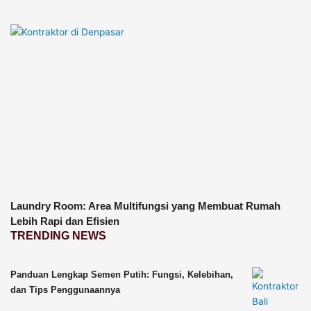
Laundry Room: Area Multifungsi yang Membuat Rumah
Lebih Rapi dan Efisien
TRENDING NEWS
Panduan Lengkap Semen Putih: Fungsi, Kelebihan,
dan Tips Penggunaannya