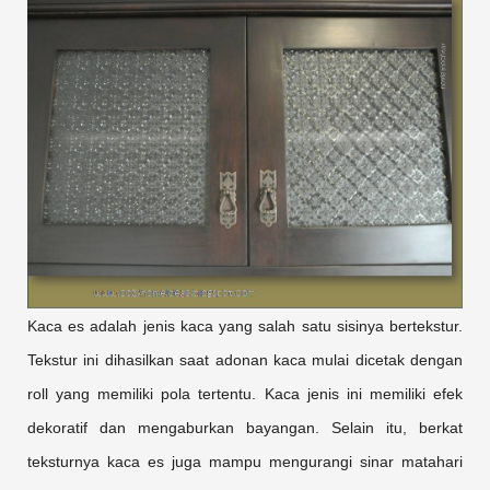
Kaca es adalah jenis kaca yang salah satu sisinya bertekstur.
Tekstur ini dihasilkan saat adonan kaca mulai dicetak dengan
roll yang memiliki pola tertentu. Kaca jenis ini memiliki efek
dekoratif dan mengaburkan bayangan. Selain itu, berkat
teksturnya kaca es juga mampu mengurangi sinar matahari