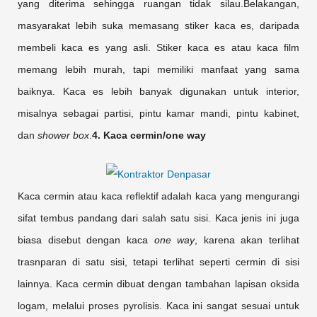
yang diterima sehingga ruangan tidak silau.Belakangan,
masyarakat lebih suka memasang stiker kaca es, daripada
membeli kaca es yang asli. Stiker kaca es atau kaca film
memang lebih murah, tapi memiliki manfaat yang sama
baiknya. Kaca es lebih banyak digunakan untuk interior,
misalnya sebagai partisi, pintu kamar mandi, pintu kabinet,
dan
shower box
.
4. Kaca cermin/one way
Kaca cermin atau kaca reflektif adalah kaca yang mengurangi
sifat tembus pandang dari salah satu sisi. Kaca jenis ini juga
biasa disebut dengan kaca
one way
, karena akan terlihat
trasnparan di satu sisi, tetapi terlihat seperti cermin di sisi
lainnya. Kaca cermin dibuat dengan tambahan lapisan oksida
logam, melalui proses pyrolisis. Kaca ini sangat sesuai untuk