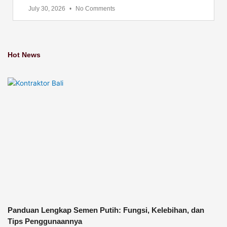
July 30, 2026
No Comments
Hot News
Panduan Lengkap Semen Putih: Fungsi, Kelebihan, dan
Tips Penggunaannya