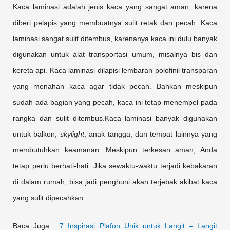
Kaca laminasi adalah jenis kaca yang sangat aman, karena
diberi pelapis yang membuatnya sulit retak dan pecah. Kaca
laminasi sangat sulit ditembus, karenanya kaca ini dulu banyak
digunakan untuk alat transportasi umum, misalnya bis dan
kereta api. Kaca laminasi dilapisi lembaran polofinil transparan
yang menahan kaca agar tidak pecah. Bahkan meskipun
sudah ada bagian yang pecah, kaca ini tetap menempel pada
rangka dan sulit ditembus.Kaca laminasi banyak digunakan
untuk balkon,
skylight
, anak tangga, dan tempat lainnya yang
membutuhkan keamanan. Meskipun terkesan aman, Anda
tetap perlu berhati-hati. Jika sewaktu-waktu terjadi kebakaran
di dalam rumah, bisa jadi penghuni akan terjebak akibat kaca
yang sulit dipecahkan.
Baca Juga :
7 Inspirasi Plafon Unik untuk Langit – Langit