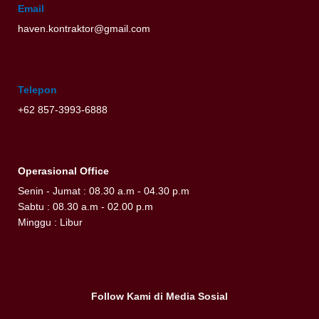
Email
haven.kontraktor@gmail.com
Telepon
+62 857-3993-6888
Operasional Office
Senin - Jumat : 08.30 a.m - 04.30 p.m
Sabtu : 08.30 a.m - 02.00 p.m
Minggu : Libur
Follow Kami di Media Sosial