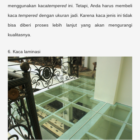
menggunakan kaca
tempered
ini. Tetapi, Anda harus membeli
kaca
tempered
dengan ukuran jadi. Karena kaca jenis ini tidak
bisa diberi proses lebih lanjut yang akan mengurangi
kualitasnya.
6. Kaca laminasi