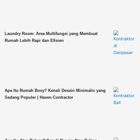
Laundry Room: Area Multifungsi yang Membuat
Rumah Lebih Rapi dan Efisien
Apa Itu Rumah Boxy? Kenali Desain Minimalis yang
Sedang Populer | Haven Contractor