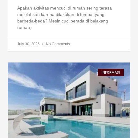
Apakah aktivitas mencuci di rumah sering terasa
melelahkan karena dilakukan di tempat yang
berbeda-beda? Mesin cuci berada di belakang
rumah,
July 30, 2026
No Comments
INFORMASI