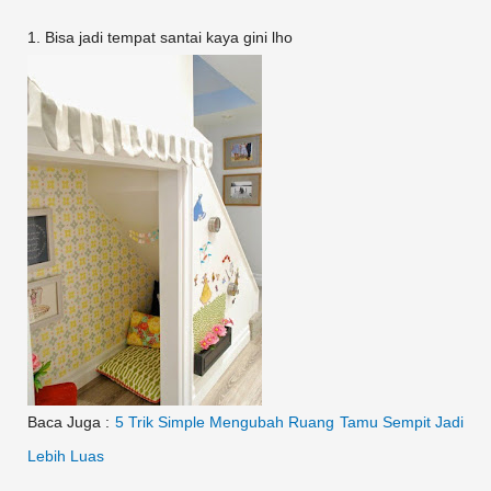
1. Bisa jadi tempat santai kaya gini lho
Baca Juga :
5 Trik Simple Mengubah Ruang Tamu Sempit Jadi
Lebih Luas