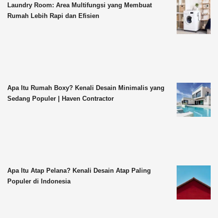
Laundry Room: Area Multifungsi yang Membuat
Rumah Lebih Rapi dan Efisien
Apa Itu Rumah Boxy? Kenali Desain Minimalis yang
Sedang Populer | Haven Contractor
Apa Itu Atap Pelana? Kenali Desain Atap Paling
Populer di Indonesia