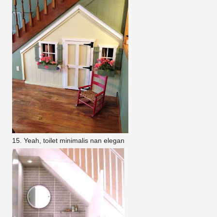
15. Yeah, toilet minimalis nan elegan