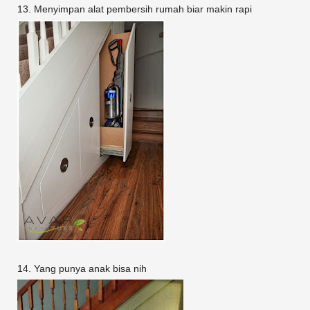
13. Menyimpan alat pembersih rumah biar makin rapi
14. Yang punya anak bisa nih