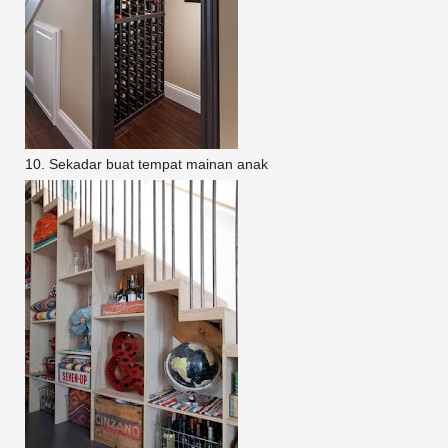
10. Sekadar buat tempat mainan anak