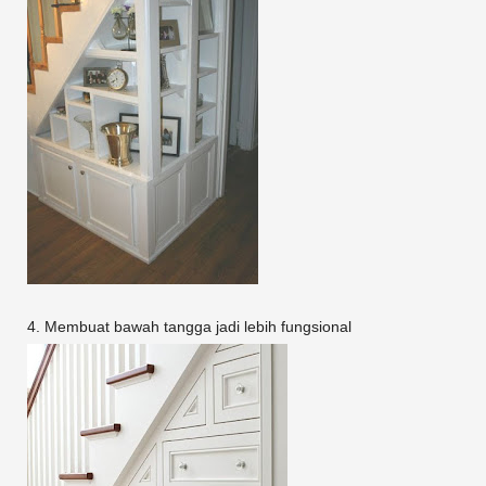
4. Membuat bawah tangga jadi lebih fungsional