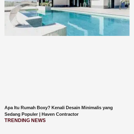
Apa Itu Rumah Boxy? Kenali Desain Minimalis yang
Sedang Populer | Haven Contractor
TRENDING NEWS