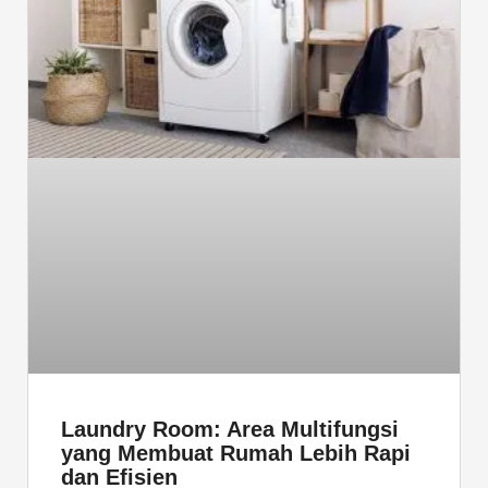
Laundry Room: Area Multifungsi
yang Membuat Rumah Lebih Rapi
dan Efisien