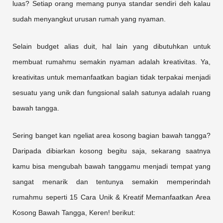
luas? Setiap orang memang punya standar sendiri deh kalau
sudah menyangkut urusan rumah yang nyaman.
Selain budget alias duit, hal lain yang dibutuhkan untuk
membuat rumahmu semakin nyaman adalah kreativitas. Ya,
kreativitas untuk memanfaatkan bagian tidak terpakai menjadi
sesuatu yang unik dan fungsional salah satunya adalah ruang
bawah tangga.
Sering banget kan ngeliat area kosong bagian bawah tangga?
Daripada dibiarkan kosong begitu saja, sekarang saatnya
kamu bisa mengubah bawah tanggamu menjadi tempat yang
sangat menarik dan tentunya semakin memperindah
rumahmu seperti 15 Cara Unik & Kreatif Memanfaatkan Area
Kosong Bawah Tangga, Keren! berikut: