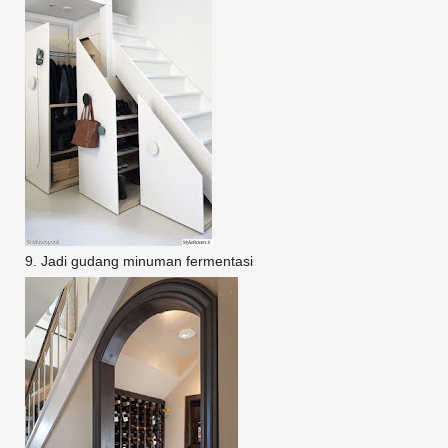
9. Jadi gudang minuman fermentasi