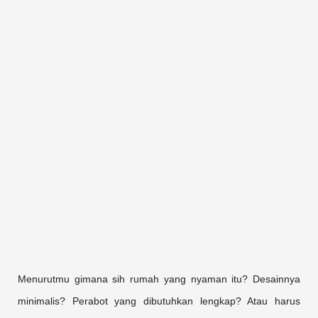
Menurutmu gimana sih rumah yang nyaman itu? Desainnya
minimalis? Perabot yang dibutuhkan lengkap? Atau harus