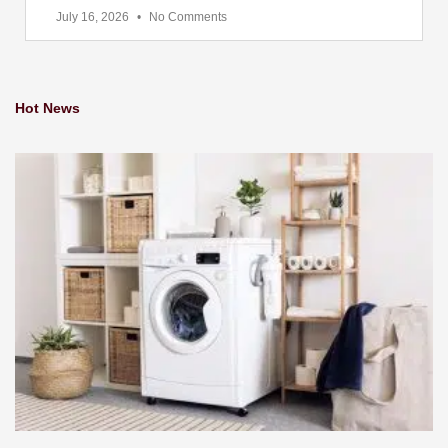
July 16, 2026
No Comments
Hot News