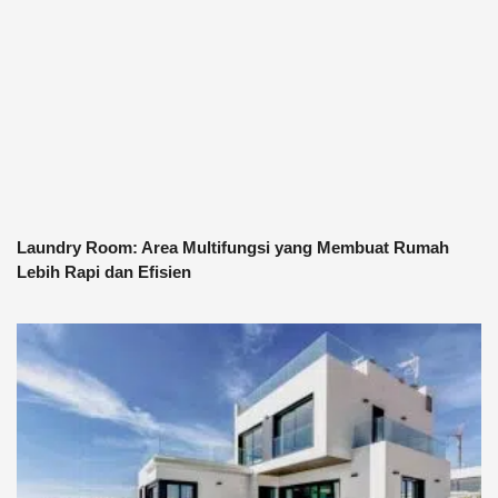
Laundry Room: Area Multifungsi yang Membuat Rumah
Lebih Rapi dan Efisien