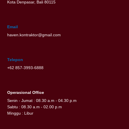
Kota Denpasar, Bali 80115
Email
haven.kontraktor@gmail.com
Telepon
+62 857-3993-6888
Operasional Office
Senin - Jumat : 08.30 a.m - 04.30 p.m
Sabtu : 08.30 a.m - 02.00 p.m
Minggu : Libur