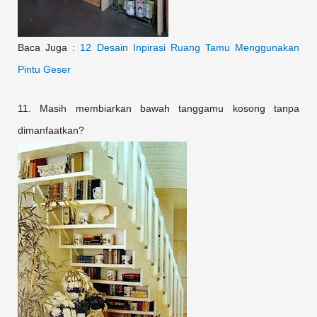
Baca Juga :
12 Desain Inpirasi Ruang Tamu Menggunakan
Pintu Geser
11. Masih membiarkan bawah tanggamu kosong tanpa
dimanfaatkan?