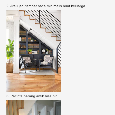
2. Atau jadi tempat baca minimalis buat keluarga
3. Pecinta barang antik bisa nih