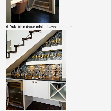
6. Yuk, bikin dapur mini di bawah tanggamu