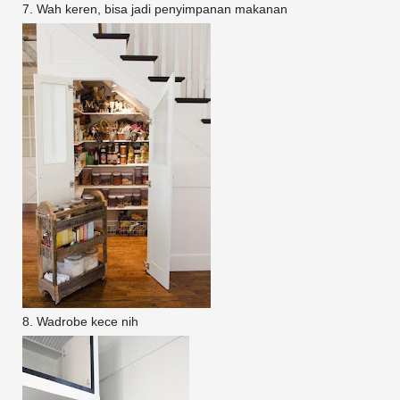
7. Wah keren, bisa jadi penyimpanan makanan
8. Wadrobe kece nih