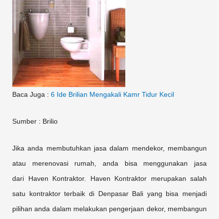
Baca Juga :
6 Ide Brilian Mengakali Kamr Tidur Kecil
Sumber : Brilio
Jika anda membutuhkan jasa dalam mendekor, membangun
atau merenovasi rumah, anda bisa menggunakan jasa
dari Haven Kontraktor. Haven Kontraktor merupakan salah
satu kontraktor terbaik di Denpasar Bali yang bisa menjadi
pilihan anda dalam melakukan pengerjaan dekor, membangun