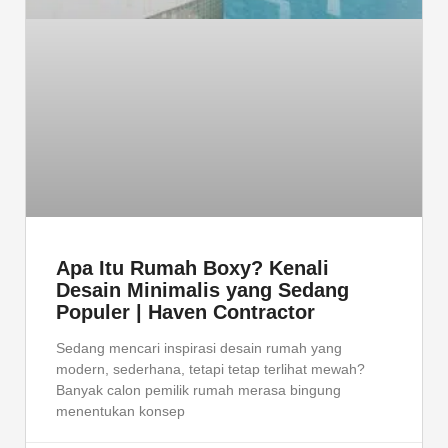
Apa Itu Rumah Boxy? Kenali
Desain Minimalis yang Sedang
Populer | Haven Contractor
Sedang mencari inspirasi desain rumah yang
modern, sederhana, tetapi tetap terlihat mewah?
Banyak calon pemilik rumah merasa bingung
menentukan konsep