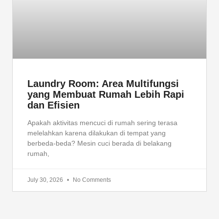
Laundry Room: Area Multifungsi
yang Membuat Rumah Lebih Rapi
dan Efisien
Apakah aktivitas mencuci di rumah sering terasa
melelahkan karena dilakukan di tempat yang
berbeda-beda? Mesin cuci berada di belakang
rumah,
July 30, 2026
No Comments