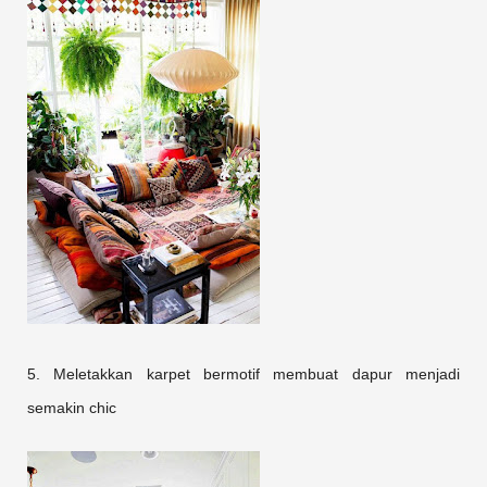
5. Meletakkan karpet bermotif membuat dapur menjadi
semakin chic