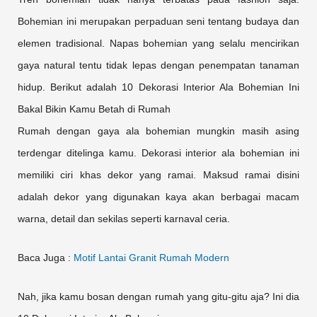
Bohemian ini merupakan perpaduan seni tentang budaya dan
elemen tradisional. Napas bohemian yang selalu mencirikan
gaya natural tentu tidak lepas dengan penempatan tanaman
hidup. Berikut adalah 10 Dekorasi Interior Ala Bohemian Ini
Bakal Bikin Kamu Betah di Rumah
Rumah dengan gaya ala bohemian mungkin masih asing
terdengar ditelinga kamu. Dekorasi interior ala bohemian ini
memiliki ciri khas dekor yang ramai. Maksud ramai disini
adalah dekor yang digunakan kaya akan berbagai macam
warna, detail dan sekilas seperti karnaval ceria.
Baca Juga :
Motif Lantai Granit Rumah Modern
Nah, jika kamu bosan dengan rumah yang gitu-gitu aja? Ini dia