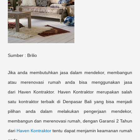
Sumber : Brilio
Jika anda membutuhkan jasa dalam mendekor, membangun
atau merenovasi rumah anda bisa menggunakan jasa
dari Haven Kontraktor. Haven Kontraktor merupakan salah
satu kontraktor terbaik di Denpasar Bali yang bisa menjadi
pilihan anda dalam melakukan pengerjaan mendekor,
membangun dan merenovasi rumah, dengan Garansi 2 Tahun
dari
Haven Kontraktor
tentu dapat menjamin keamanan rumah