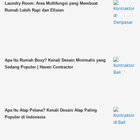
Laundry Room: Area Multifungsi yang Membuat
Rumah Lebih Rapi dan Efisien
Apa Itu Rumah Boxy? Kenali Desain Minimalis yang
Sedang Populer | Haven Contractor
Apa Itu Atap Pelana? Kenali Desain Atap Paling
Populer di Indonesia