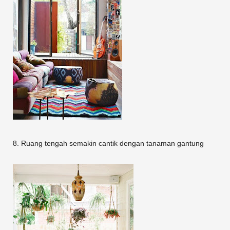
8. Ruang tengah semakin cantik dengan tanaman gantung