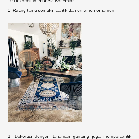
10 Dekorasi Interior Ala Bohemian
1. Ruang tamu semakin cantik dan ornamen-ornamen
2. Dekorasi dengan tanaman gantung juga mempercantik