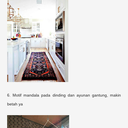
6. Motif mandala pada dinding dan ayunan gantung, makin
betah ya