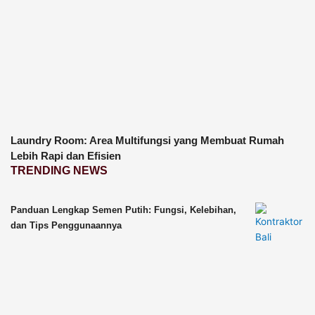
Laundry Room: Area Multifungsi yang Membuat Rumah
Lebih Rapi dan Efisien
TRENDING NEWS
Panduan Lengkap Semen Putih: Fungsi, Kelebihan,
dan Tips Penggunaannya