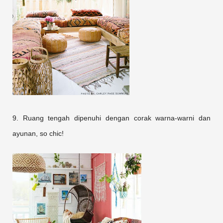
9. Ruang tengah dipenuhi dengan corak warna-warni dan
ayunan, so chic!