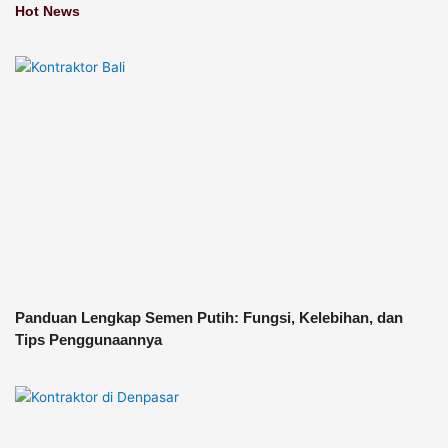
Hot News
Panduan Lengkap Semen Putih: Fungsi, Kelebihan, dan
Tips Penggunaannya