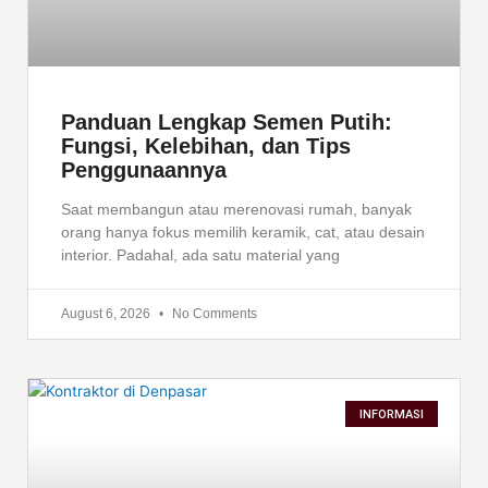
Panduan Lengkap Semen Putih:
Fungsi, Kelebihan, dan Tips
Penggunaannya
Saat membangun atau merenovasi rumah, banyak
orang hanya fokus memilih keramik, cat, atau desain
interior. Padahal, ada satu material yang
August 6, 2026
No Comments
INFORMASI