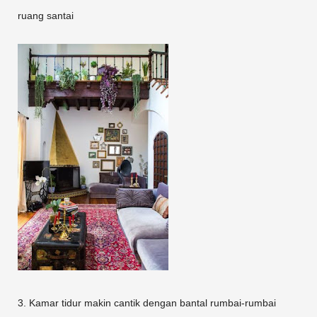
ruang santai
3. Kamar tidur makin cantik dengan bantal rumbai-rumbai