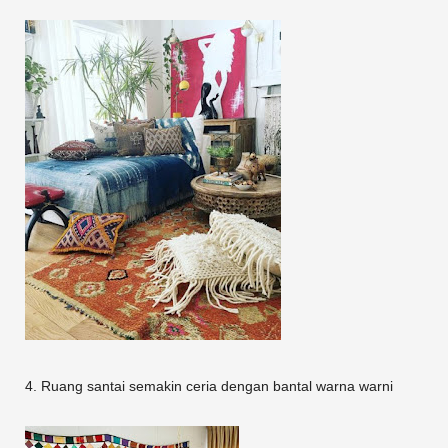
4. Ruang santai semakin ceria dengan bantal warna warni